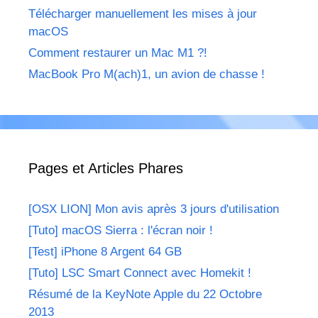
Télécharger manuellement les mises à jour
macOS
Comment restaurer un Mac M1 ?!
MacBook Pro M(ach)1, un avion de chasse !
Pages et Articles Phares
[OSX LION] Mon avis après 3 jours d'utilisation
[Tuto] macOS Sierra : l'écran noir !
[Test] iPhone 8 Argent 64 GB
[Tuto] LSC Smart Connect avec Homekit !
Résumé de la KeyNote Apple du 22 Octobre
2013