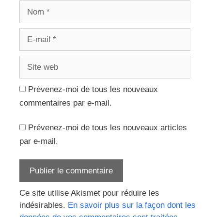
Nom
E-
mail
Site
web
Prévenez-moi de tous les nouveaux
commentaires par e-mail.
Prévenez-moi de tous les nouveaux articles
par e-mail.
Ce site utilise Akismet pour réduire les
indésirables.
En savoir plus sur la façon dont les