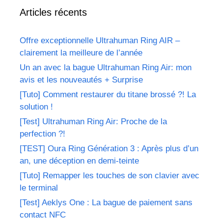
Articles récents
Offre exceptionnelle Ultrahuman Ring AIR –
clairement la meilleure de l’année
Un an avec la bague Ultrahuman Ring Air: mon
avis et les nouveautés + Surprise
[Tuto] Comment restaurer du titane brossé ?! La
solution !
[Test] Ultrahuman Ring Air: Proche de la
perfection ?!
[TEST] Oura Ring Génération 3 : Après plus d’un
an, une déception en demi-teinte
[Tuto] Remapper les touches de son clavier avec
le terminal
[Test] Aeklys One : La bague de paiement sans
contact NFC