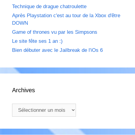
Technique de drague chatroulette
Après Playstation c'est au tour de la Xbox d'être
DOWN
Game of thrones vu par les Simpsons
Le site fête ses 1 an :)
Bien débuter avec le Jailbreak de l'iOs 6
Archives
Archives