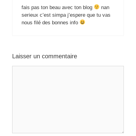
fais pas ton beau avec ton blog
nan
serieux c’est simpa j’espere que tu vas
nous filé des bonnes info
Laisser un commentaire
Commentaire