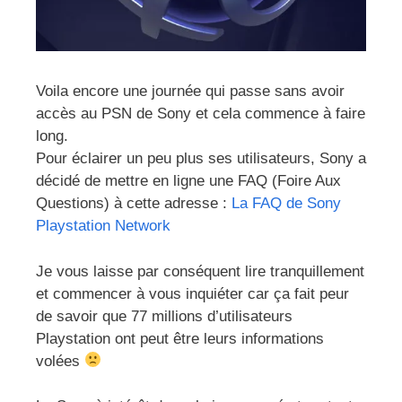
Voila encore une journée qui passe sans avoir
accès au PSN de Sony et cela commence à faire
long.
Pour éclairer un peu plus ses utilisateurs, Sony a
décidé de mettre en ligne une FAQ (Foire Aux
Questions) à cette adresse :
La FAQ de Sony
Playstation Network
Je vous laisse par conséquent lire tranquillement
et commencer à vous inquiéter car ça fait peur
de savoir que 77 millions d’utilisateurs
Playstation ont peut être leurs informations
volées