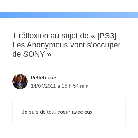
1 réflexion au sujet de « [PS3]
Les Anonymous vont s'occuper
de SONY »
Pelleteuse
14/04/2011 à 15 h 54 min
Je suis de tout coeur avec eux !