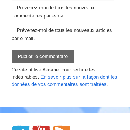
Prévenez-moi de tous les nouveaux
commentaires par e-mail.
Prévenez-moi de tous les nouveaux articles
par e-mail.
Ce site utilise Akismet pour réduire les
indésirables.
En savoir plus sur la façon dont les
données de vos commentaires sont traitées
.