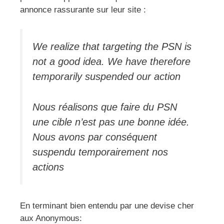
annonce rassurante sur leur site :
We realize that targeting the PSN is
not a good idea. We have therefore
temporarily suspended our action
Nous réalisons que faire du PSN
une cible n’est pas une bonne idée.
Nous avons par conséquent
suspendu temporairement nos
actions
En terminant bien entendu par une devise cher
aux Anonymous: