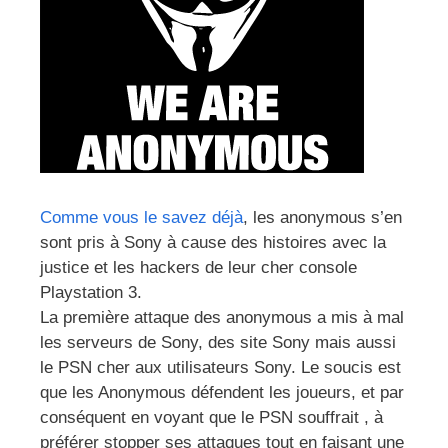
Comme vous le savez déjà
, les anonymous s’en
sont pris à Sony à cause des histoires avec la
justice et les hackers de leur cher console
Playstation 3.
La première attaque des anonymous a mis à mal
les serveurs de Sony, des site Sony mais aussi
le PSN cher aux utilisateurs Sony. Le soucis est
que les Anonymous défendent les joueurs, et par
conséquent en voyant que le PSN souffrait , à
préférer stopper ses attaques tout en faisant une