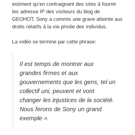
estiment qu’en contraignant des sites à fournir
les adresse IP des visiteurs du blog de
GEOHOT, Sony a commis une grave atteinte aux
droits relatifs à la vie privée des individus.
La vidéo se termine par cette phrase:
Il est temps de montrer aux
grandes firmes et aux
gouvernements que les gens, tel un
collectif uni, peuvent et vont
changer les injustices de la société.
Nous ferons de Sony un grand
exemple ».