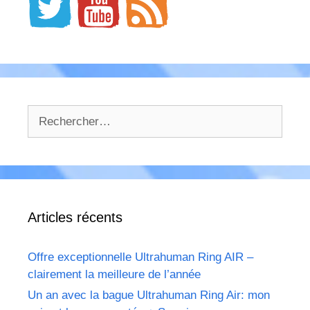
Rechercher :
Articles récents
Offre exceptionnelle Ultrahuman Ring AIR –
clairement la meilleure de l’année
Un an avec la bague Ultrahuman Ring Air: mon