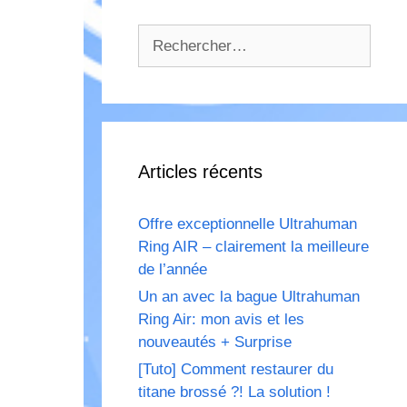
Rechercher :
Articles récents
Offre exceptionnelle Ultrahuman
Ring AIR – clairement la meilleure
de l’année
Un an avec la bague Ultrahuman
Ring Air: mon avis et les
nouveautés + Surprise
[Tuto] Comment restaurer du
titane brossé ?! La solution !