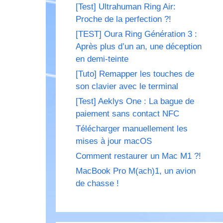
[Test] Ultrahuman Ring Air:
Proche de la perfection ?!
[TEST] Oura Ring Génération 3 :
Après plus d’un an, une déception
en demi-teinte
[Tuto] Remapper les touches de
son clavier avec le terminal
[Test] Aeklys One : La bague de
paiement sans contact NFC
Télécharger manuellement les
mises à jour macOS
Comment restaurer un Mac M1 ?!
MacBook Pro M(ach)1, un avion
de chasse !