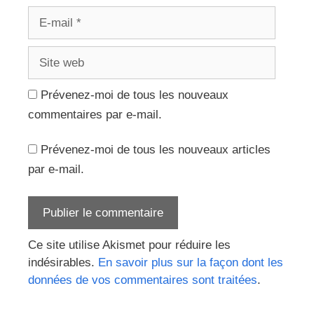
E-
mail
Site
web
Prévenez-moi de tous les nouveaux
commentaires par e-mail.
Prévenez-moi de tous les nouveaux articles
par e-mail.
Ce site utilise Akismet pour réduire les
indésirables.
En savoir plus sur la façon dont les
données de vos commentaires sont traitées
.