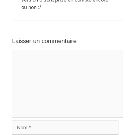
ou non :/
Laisser un commentaire
Commentaire
Nom