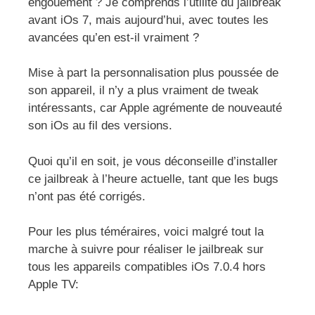
engouement ? Je comprends l’utilité du jailbreak
avant iOs 7, mais aujourd’hui, avec toutes les
avancées qu’en est-il vraiment ?
Mise à part la personnalisation plus poussée de
son appareil, il n’y a plus vraiment de tweak
intéressants, car Apple agrémente de nouveauté
son iOs au fil des versions.
Quoi qu’il en soit, je vous déconseille d’installer
ce jailbreak à l’heure actuelle, tant que les bugs
n’ont pas été corrigés.
Pour les plus téméraires, voici malgré tout la
marche à suivre pour réaliser le jailbreak sur
tous les appareils compatibles iOs 7.0.4 hors
Apple TV: