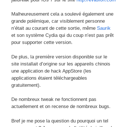
Malheureusement cela a soulevé également une
grande polémique, car visiblement personne
n’était au courant de cette sortie, même
Saurik
et son système Cydia qui du coup n’est pas prêt
pour supporter cette version.
De plus, la première version disponible sur le
site installait d’origine sur les appareils chinois
une application de hack AppStore (les
applications étaient téléchargeables
gratuitement).
De nombreux tweak ne fonctionnent pas
actuellement et on recense de nombreux bugs.
Bref je me pose la question du pourquoi un tel