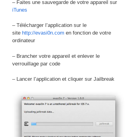
– Faites une sauvegarde de votre appareil sur
iTunes
– Télécharger l’application sur le
site
http://evasi0n.com
en fonction de votre
ordinateur
– Brancher votre appareil et enlever le
verrouillage par code
– Lancer l’application et cliquer sur Jailbreak