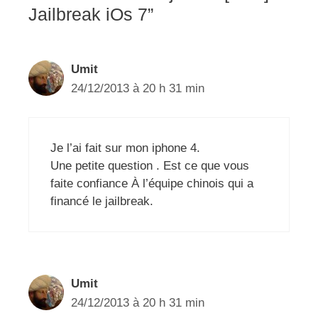
Jailbreak iOs 7”
Umit
24/12/2013 à 20 h 31 min
Je l’ai fait sur mon iphone 4.
Une petite question . Est ce que vous
faite confiance À l’équipe chinois qui a
financé le jailbreak.
Umit
24/12/2013 à 20 h 31 min