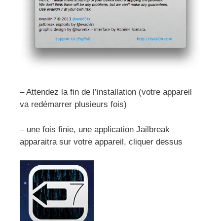
– Attendez la fin de l’installation (votre appareil
va redémarrer plusieurs fois)
– une fois finie, une application Jailbreak
apparaitra sur votre appareil, cliquer dessus