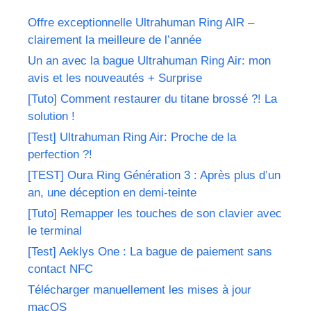
Offre exceptionnelle Ultrahuman Ring AIR –
clairement la meilleure de l’année
Un an avec la bague Ultrahuman Ring Air: mon
avis et les nouveautés + Surprise
[Tuto] Comment restaurer du titane brossé ?! La
solution !
[Test] Ultrahuman Ring Air: Proche de la
perfection ?!
[TEST] Oura Ring Génération 3 : Après plus d’un
an, une déception en demi-teinte
[Tuto] Remapper les touches de son clavier avec
le terminal
[Test] Aeklys One : La bague de paiement sans
contact NFC
Télécharger manuellement les mises à jour
macOS