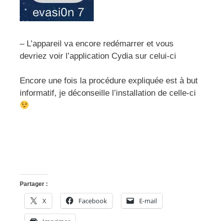
– L’appareil va encore redémarrer et vous
devriez voir l’application Cydia sur celui-ci
Encore une fois la procédure expliquée est à but
informatif, je déconseille l’installation de celle-ci
Partager :
X
Facebook
E-mail