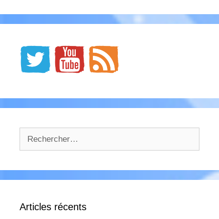
Rechercher :
Articles récents