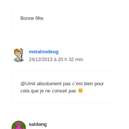
Bonne fête
metalnodeug
24/12/2013 à 20 h 32 min
@Umit absolument pas c’est bien pour
cela que je ne conseil pas
saldang