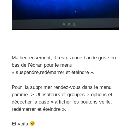
Malheureusement, il restera une bande grise en
bas de l’écran pour le menu
« suspendre,redémarrer et éteindre ».
Pour la supprimer rendez-vous dans le menu
pomme -> Utilisateurs et groupes-> options et
décocher la case « afficher les boutons veille,
redémarrer et éteindre ».
Et voilà