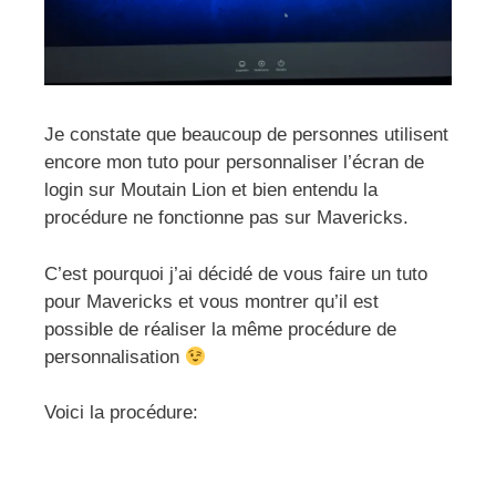
Je constate que beaucoup de personnes utilisent
encore mon tuto pour personnaliser l’écran de
login sur Moutain Lion et bien entendu la
procédure ne fonctionne pas sur Mavericks.
C’est pourquoi j’ai décidé de vous faire un tuto
pour Mavericks et vous montrer qu’il est
possible de réaliser la même procédure de
personnalisation
Voici la procédure: