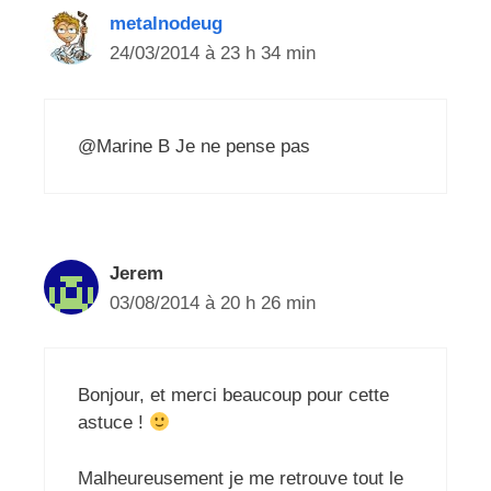
metalnodeug
24/03/2014 à 23 h 34 min
@Marine B Je ne pense pas
Jerem
03/08/2014 à 20 h 26 min
Bonjour, et merci beaucoup pour cette
astuce !
Malheureusement je me retrouve tout le