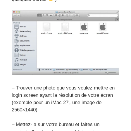
– Trouver une photo que vous voulez mettre en
login screen ayant la résolution de votre écran
(exemple pour un iMac 27′, une image de
2560×1440)
– Mettez-la sur votre bureau et faites un