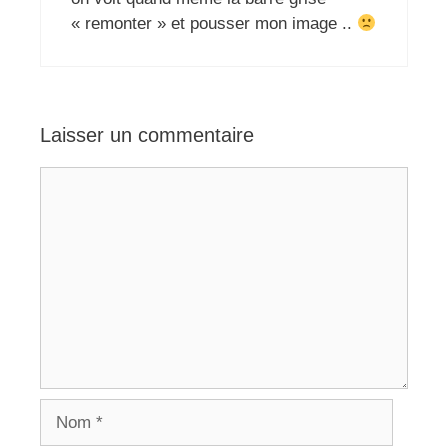
« remonter » et pousser mon image ..
Laisser un commentaire
Commentaire
Nom