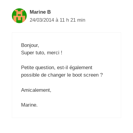
Marine B
24/03/2014 à 11 h 21 min
Bonjour,
Super tuto, merci !
Petite question, est-il également
possible de changer le boot screen ?
Amicalement,
Marine.