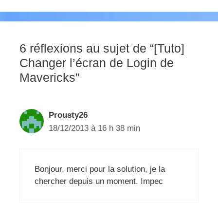
6 réflexions au sujet de “[Tuto]
Changer l’écran de Login de
Mavericks”
Prousty26
18/12/2013 à 16 h 38 min
Bonjour, merci pour la solution, je la
chercher depuis un moment. Impec