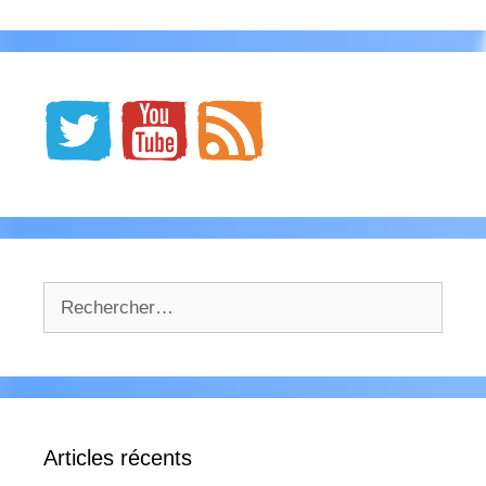
Rechercher :
Articles récents