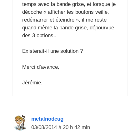
temps avec la bande grise, et lorsque je
décoche « afficher les boutons veille,
redémarrer et éteindre », il me reste
quand même la bande grise, dépourvue
des 3 options..
Existerait-il une solution ?
Merci d’avance,
Jérémie.
metalnodeug
03/08/2014 à 20 h 42 min