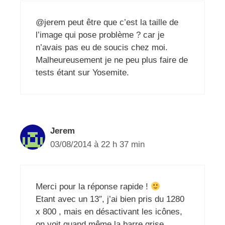
@jerem peut être que c’est la taille de
l’image qui pose problème ? car je
n’avais pas eu de soucis chez moi.
Malheureusement je ne peu plus faire de
tests étant sur Yosemite.
Jerem
03/08/2014 à 22 h 37 min
Merci pour la réponse rapide !
Etant avec un 13″, j’ai bien pris du 1280
x 800 , mais en désactivant les icônes,
on voit quand même la barre grise