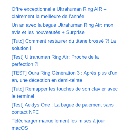
Offre exceptionnelle Ultrahuman Ring AIR –
clairement la meilleure de l’année
Un an avec la bague Ultrahuman Ring Air: mon
avis et les nouveautés + Surprise
[Tuto] Comment restaurer du titane brossé ?! La
solution !
[Test] Ultrahuman Ring Air: Proche de la
perfection ?!
[TEST] Oura Ring Génération 3 : Après plus d’un
an, une déception en demi-teinte
[Tuto] Remapper les touches de son clavier avec
le terminal
[Test] Aeklys One : La bague de paiement sans
contact NFC
Télécharger manuellement les mises à jour
macOS