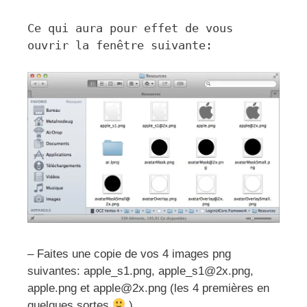
Ce qui aura pour effet de vous
ouvrir la fenêtre suivante:
– Faites une copie de vos 4 images png
suivantes: apple_s1.png, apple_s1@2x.png,
apple.png et apple@2x.png (les 4 premières en
quelques sortes
)