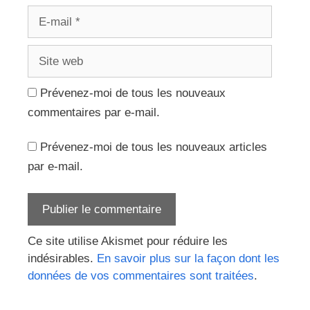
E-
mail
Site
web
Prévenez-moi de tous les nouveaux
commentaires par e-mail.
Prévenez-moi de tous les nouveaux articles
par e-mail.
Ce site utilise Akismet pour réduire les
indésirables.
En savoir plus sur la façon dont les
données de vos commentaires sont traitées
.