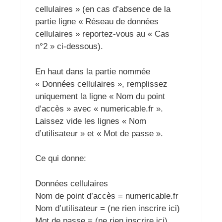
cellulaires » (en cas d’absence de la
partie ligne « Réseau de données
cellulaires » reportez-vous au « Cas
n°2 » ci-dessous).
En haut dans la partie nommée
« Données cellulaires », remplissez
uniquement la ligne « Nom du point
d’accès » avec « numericable.fr ».
Laissez vide les lignes « Nom
d’utilisateur » et « Mot de passe ».
Ce qui donne:
Données cellulaires
Nom de point d’accès = numericable.fr
Nom d’utilisateur = (ne rien inscrire ici)
Mot de passe = (ne rien inscrire ici)