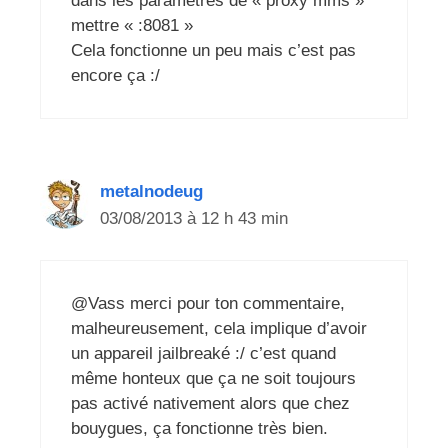
dans les paramètres de « proxy mms »
mettre « :8081 »
Cela fonctionne un peu mais c’est pas
encore ça :/
metalnodeug
03/08/2013 à 12 h 43 min
@Vass merci pour ton commentaire,
malheureusement, cela implique d’avoir
un appareil jailbreaké :/ c’est quand
même honteux que ça ne soit toujours
pas activé nativement alors que chez
bouygues, ça fonctionne très bien.