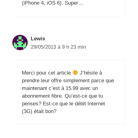
(iPhone 4, iOS 6). Super…
Lewis
29/05/2013 à 9 h 23 min
Merci pour cet article
J’hésite à
prendre leur offre simplement parce que
maintenant c’est à 15.99 avec un
abonnement fibre. Qu’est-ce que tu
penses? Est-ce que le débit Internet
(3G) était bon?