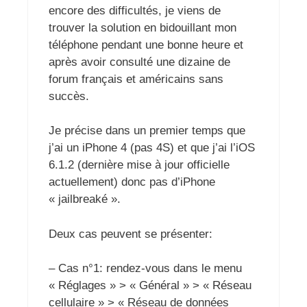
encore des difficultés, je viens de
trouver la solution en bidouillant mon
téléphone pendant une bonne heure et
après avoir consulté une dizaine de
forum français et américains sans
succès.
Je précise dans un premier temps que
j’ai un iPhone 4 (pas 4S) et que j’ai l’iOS
6.1.2 (dernière mise à jour officielle
actuellement) donc pas d’iPhone
« jailbreaké ».
Deux cas peuvent se présenter:
– Cas n°1: rendez-vous dans le menu
« Réglages » > « Général » > « Réseau
cellulaire » > « Réseau de données