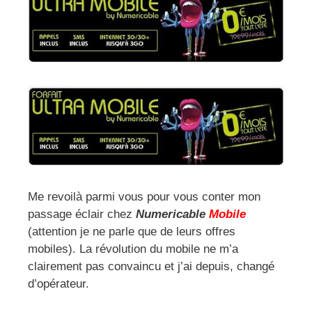
Me revoilà parmi vous pour vous conter mon
passage éclair chez
Numericable
Mobile
(attention je ne parle que de leurs offres
mobiles). La révolution du mobile ne m’a
clairement pas convaincu et j’ai depuis, changé
d’opérateur.