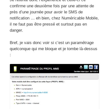
confirme une deuxième fois par une attente de
près d’une journée pour avoir le SMS de
notification … eh bien, chez Numéricable Mobile,
il ne faut pas être pressé et surtout pas en
danger.
Bref, je vais donc voir si c’est un paramétrage
quelconque qui me bloque et je tombe là-dessus
: