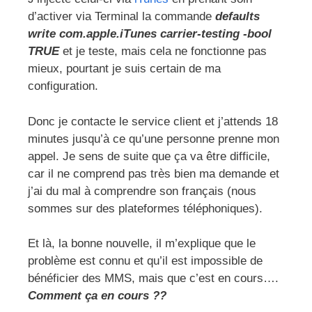
d’activer via Terminal la commande
defaults
write com.apple.iTunes carrier-testing -bool
TRUE
et je teste, mais cela ne fonctionne pas
mieux, pourtant je suis certain de ma
configuration.
Donc je contacte le service client et j’attends 18
minutes jusqu’à ce qu’une personne prenne mon
appel. Je sens de suite que ça va être difficile,
car il ne comprend pas très bien ma demande et
j’ai du mal à comprendre son français (nous
sommes sur des plateformes téléphoniques).
Et là, la bonne nouvelle, il m’explique que le
problème est connu et qu’il est impossible de
bénéficier des MMS, mais que c’est en cours….
Comment ça en cours ??