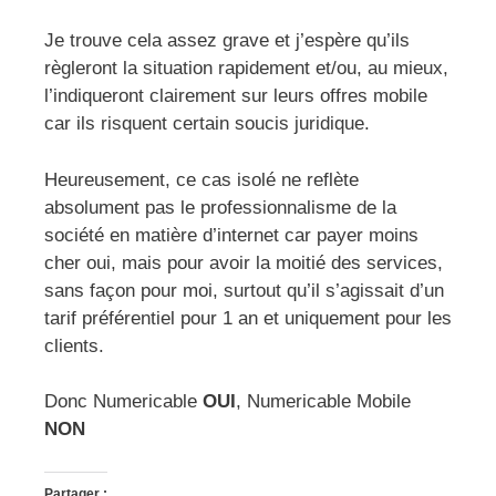
Je trouve cela assez grave et j’espère qu’ils
règleront la situation rapidement et/ou, au mieux,
l’indiqueront clairement sur leurs offres mobile
car ils risquent certain soucis juridique.
Heureusement, ce cas isolé ne reflète
absolument pas le professionnalisme de la
société en matière d’internet car payer moins
cher oui, mais pour avoir la moitié des services,
sans façon pour moi, surtout qu’il s’agissait d’un
tarif préférentiel pour 1 an et uniquement pour les
clients.
Donc Numericable
OUI
, Numericable Mobile
NON
Partager :