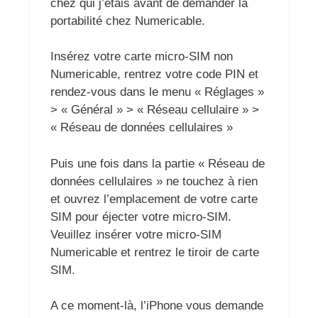
chez qui j’étais avant de demander la
portabilité chez Numericable.
Insérez votre carte micro-SIM non
Numericable, rentrez votre code PIN et
rendez-vous dans le menu « Réglages »
> « Général » > « Réseau cellulaire » >
« Réseau de données cellulaires »
Puis une fois dans la partie « Réseau de
données cellulaires » ne touchez à rien
et ouvrez l’emplacement de votre carte
SIM pour éjecter votre micro-SIM.
Veuillez insérer votre micro-SIM
Numericable et rentrez le tiroir de carte
SIM.
A ce moment-là, l’iPhone vous demande