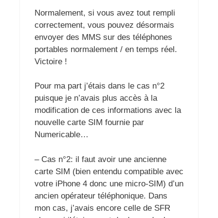
Normalement, si vous avez tout rempli
correctement, vous pouvez désormais
envoyer des MMS sur des téléphones
portables normalement / en temps réel.
Victoire !
Pour ma part j’étais dans le cas n°2
puisque je n’avais plus accès à la
modification de ces informations avec la
nouvelle carte SIM fournie par
Numericable…
– Cas n°2: il faut avoir une ancienne
carte SIM (bien entendu compatible avec
votre iPhone 4 donc une micro-SIM) d’un
ancien opérateur téléphonique. Dans
mon cas, j’avais encore celle de SFR