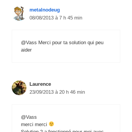
metalnodeug
08/08/2013 à 7 h 45 min
@Vass Merci pour ta solution qui peu
aider
Laurence
23/09/2013 à 20 h 46 min
@Vass
merci merci
Solution 2 a fonctionné pour moi avec