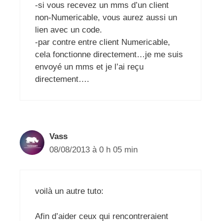
-si vous recevez un mms d’un client
non-Numericable, vous aurez aussi un
lien avec un code.
-par contre entre client Numericable,
cela fonctionne directement…je me suis
envoyé un mms et je l’ai reçu
directement….
Vass
08/08/2013 à 0 h 05 min
voilà un autre tuto:
Afin d’aider ceux qui rencontreraient