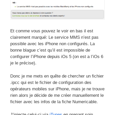
Et comme vous pouvez le voir en bas il est
clairement marqué: Le service MMS n’est pas
possible avec les iPhone non configurés. La
bonne blague c’est qu’il est impossible de
configurer l’iPhone depuis iOs 5 (on est a l’iOs 6
je le précise).
Donc je me mets en quête de chercher un fichier
.ipcc qui est le fichier de configuration des
opérateurs mobiles sur iPhone, mais je ne trouve
rien alors je décide de me créer manuellement le
fichier avec les infos de la fiche Numericable.
J’injecte celui-ci via
iTunes
en prenant soin