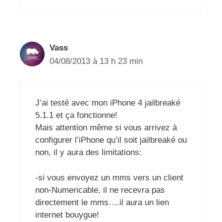
Vass
04/08/2013 à 13 h 23 min
J’ai testé avec mon iPhone 4 jailbreaké
5.1.1 et ça fonctionne!
Mais attention même si vous arrivez à
configurer l’iPhone qu’il soit jailbreaké ou
non, il y aura des limitations:
-si vous envoyez un mms vers un client
non-Numericable, il ne recevra pas
directement le mms….il aura un lien
internet bouygue!