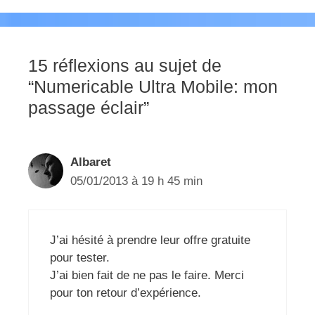
15 réflexions au sujet de
“Numericable Ultra Mobile: mon
passage éclair”
Albaret
05/01/2013 à 19 h 45 min
J’ai hésité à prendre leur offre gratuite
pour tester.
J’ai bien fait de ne pas le faire. Merci
pour ton retour d’expérience.