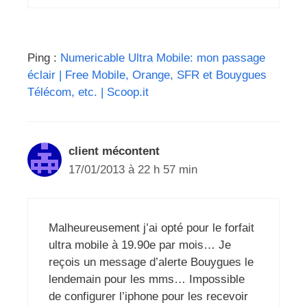
Ping :
Numericable Ultra Mobile: mon passage
éclair | Free Mobile, Orange, SFR et Bouygues
Télécom, etc. | Scoop.it
client mécontent
17/01/2013 à 22 h 57 min
Malheureusement j’ai opté pour le forfait
ultra mobile à 19.90e par mois… Je
reçois un message d’alerte Bouygues le
lendemain pour les mms… Impossible
de configurer l’iphone pour les recevoir