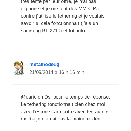
tres tente par leur offre, je n’ai pas
d’iphone et je me fout des MMS. Par
contre j’utilise le tethering et je voulais
savoir si cela fonctionnnait (j’ais un
samsung BT 2710) et lubuntu
metalnodeug
21/09/2014 à 16 h 16 min
@caricion Dsl pour le temps de réponse.
Le tethering fonctionnait bien chez moi
avec l’iPhone par contre avec les autres
mobile je n’en ai pas la moindre idée.