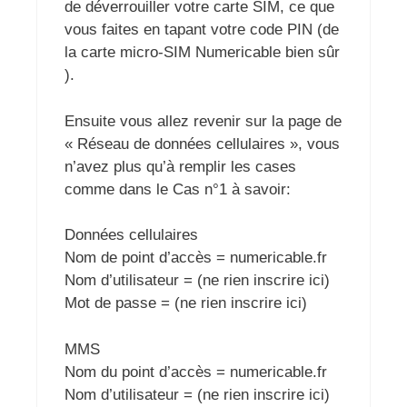
de déverrouiller votre carte SIM, ce que
vous faites en tapant votre code PIN (de
la carte micro-SIM Numericable bien sûr
).
Ensuite vous allez revenir sur la page de
« Réseau de données cellulaires », vous
n’avez plus qu’à remplir les cases
comme dans le Cas n°1 à savoir:
Données cellulaires
Nom de point d’accès = numericable.fr
Nom d’utilisateur = (ne rien inscrire ici)
Mot de passe = (ne rien inscrire ici)
MMS
Nom du point d’accès = numericable.fr
Nom d’utilisateur = (ne rien inscrire ici)