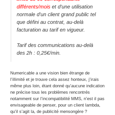
différents/mois
et d’une utilisation
normale d’un client grand public tel
que défini au contrat, au-delà
facturation au tarif en vigueur.
Tarif des communications au-delà
des 2h : 0,25€/min.
Numericable a une vision bien étrange de
l’illimité et je trouve cela assez honteux, j’irais
même plus loin, étant donné qu’aucune indication
ne précise tous les problèmes rencontrés
notamment sur l’incompatibilité MMS, n’est il pas
envisageable de penser, pour un client lambda,
qu’il s’agit la, de publicité mensongère ?