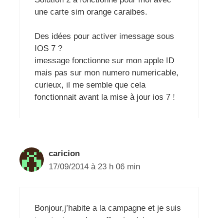
une carte sim orange caraibes.
Des idées pour activer imessage sous
IOS 7 ?
imessage fonctionne sur mon apple ID
mais pas sur mon numero numericable,
curieux, il me semble que cela
fonctionnait avant la mise à jour ios 7 !
caricion
17/09/2014 à 23 h 06 min
Bonjour,j’habite a la campagne et je suis