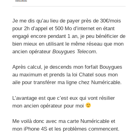
Je me dis qu’au lieu de payer près de 30€/mois
pour 2h d’appel et 500 Mo d’internet en étant
engagé encore pendant 1 an, je peu bénéficier de
bien mieux en utilisant le même réseau que mon
ancien opérateur
Bouygues Telecom
.
Après calcul, je descends mon forfait Bouygues
au maximum et prends la loi Chatel sous mon
aile pour transférer ma ligne chez Numéricable.
L’avantage est que c’est eux qui vont résilier
mon ancien opérateur pour moi
Me voilà donc avec ma carte Numéricable et
mon iPhone 4S et les problèmes commencent.