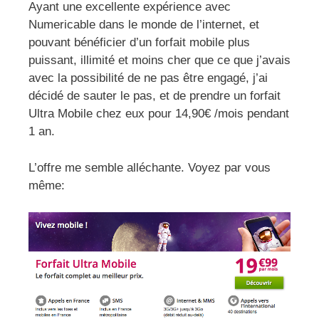
Ayant une excellente expérience avec
Numericable dans le monde de l’internet, et
pouvant bénéficier d’un forfait mobile plus
puissant, illimité et moins cher que ce que j’avais
avec la possibilité de ne pas être engagé, j’ai
décidé de sauter le pas, et de prendre un forfait
Ultra Mobile chez eux pour 14,90€ /mois pendant
1 an.
L’offre me semble alléchante. Voyez par vous
même: