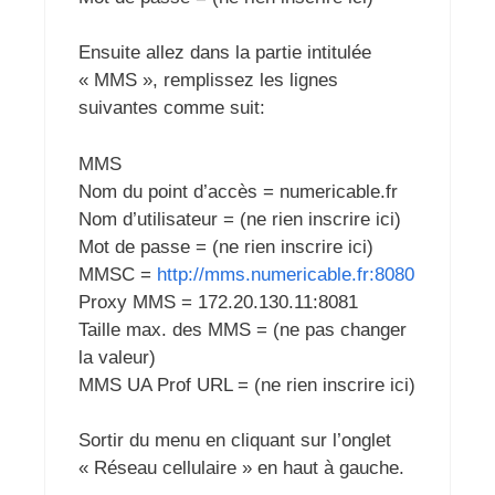
Ensuite allez dans la partie intitulée
« MMS », remplissez les lignes
suivantes comme suit:
MMS
Nom du point d’accès = numericable.fr
Nom d’utilisateur = (ne rien inscrire ici)
Mot de passe = (ne rien inscrire ici)
MMSC =
http://mms.numericable.fr:8080
Proxy MMS = 172.20.130.11:8081
Taille max. des MMS = (ne pas changer
la valeur)
MMS UA Prof URL = (ne rien inscrire ici)
Sortir du menu en cliquant sur l’onglet
« Réseau cellulaire » en haut à gauche.