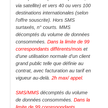
via satellite) et vers 40 ou vers 100
destinations internationales (selon
l’offre souscrite). Hors SMS
surtaxés, n° courts. MMS
décomptés du volume de données
consommées.
Dans la limite de 99
correspondants différents/mois
et
d’une utilisation normale d’un client
grand public telle que définie au
contrat, avec facturation au tarif en
vigueur au-delà.
2h max/ appel.
SMS/MMS
décomptés du volume
de données consommées.
Dans la
limite de 99 correspondants