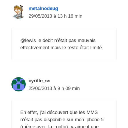
metalnodeug
29/05/2013 à 13 h 16 min
@lewis le debit n’était pas mauvais
effectivement mais le reste était limité
cyrille_ss
25/06/2013 à 9 h 09 min
En effet, j’ai découvert que les MMS
n’était pas disponible sur mon iphone 5
(même avec la config), vraiment une