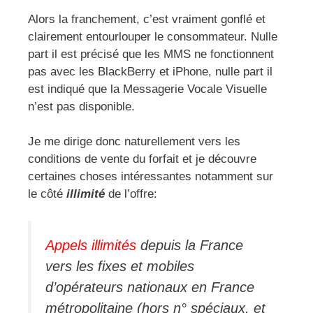
Alors la franchement, c’est vraiment gonflé et
clairement entourlouper le consommateur. Nulle
part il est précisé que les MMS ne fonctionnent
pas avec les BlackBerry et iPhone, nulle part il
est indiqué que la Messagerie Vocale Visuelle
n’est pas disponible.
Je me dirige donc naturellement vers les
conditions de vente du forfait et je découvre
certaines choses intéressantes notamment sur
le côté
illimité
de l’offre:
Appels illimités
depuis la France
vers les fixes et mobiles
d’opérateurs nationaux en France
métropolitaine (hors n° spéciaux, et