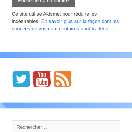
Ce site utilise Akismet pour réduire les
indésirables.
En savoir plus sur la façon dont les
données de vos commentaires sont traitées
.
Rechercher :