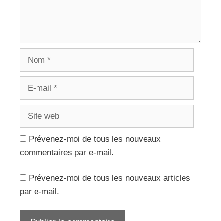
Nom
E-
mail
Site
web
Prévenez-moi de tous les nouveaux
commentaires par e-mail.
Prévenez-moi de tous les nouveaux articles
par e-mail.