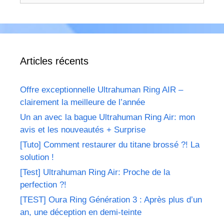
Articles récents
Offre exceptionnelle Ultrahuman Ring AIR –
clairement la meilleure de l’année
Un an avec la bague Ultrahuman Ring Air: mon
avis et les nouveautés + Surprise
[Tuto] Comment restaurer du titane brossé ?! La
solution !
[Test] Ultrahuman Ring Air: Proche de la
perfection ?!
[TEST] Oura Ring Génération 3 : Après plus d’un
an, une déception en demi-teinte