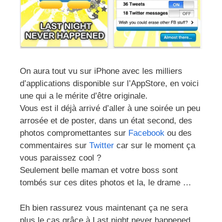
On aura tout vu sur iPhone avec les milliers
d’applications disponible sur l’AppStore, en voici
une qui a le mérite d’être originale.
Vous est il déjà arrivé d’aller à une soirée un peu
arrosée et de poster, dans un état second, des
photos compromettantes sur
Facebook
ou des
commentaires sur
Twitter
car sur le moment ça
vous paraissez cool ?
Seulement belle maman et votre boss sont
tombés sur ces dites photos et la, le drame …
Eh bien rassurez vous maintenant ça ne sera
plus le cas grâce à Last night never happened.