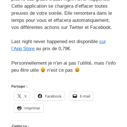
Cette application se chargera d’effacer toutes
preuves de votre soirée. Elle remontera dans le
temps pour vous et effacera automatiquement,
vos différentes actions sur Twitter et Facebook.
Last night never happened est disponible
sur
l’App Store
au prix de 0,79€.
Personnellement je n’en ai pas l’utilité, mais l’info
peu être utile
n’est ce pas
Partager :
X
Facebook
E-mail
Imprimer
J’aime ça :