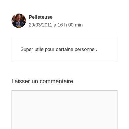
Pelleteuse
29/03/2011 à 16 h 00 min
Super utile pour certaine personne .
Laisser un commentaire
Commentaire