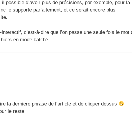
t-il possible d’avoir plus de précisions, par exemple, pour la
ync le supporte parfaitement, et ce serait encore plus
ite.
interactif, c’est-à-dire que l’on passe une seule fois le mot 
ichiers en mode batch?
ire la dernière phrase de l’article et de cliquer dessus
ur le reste