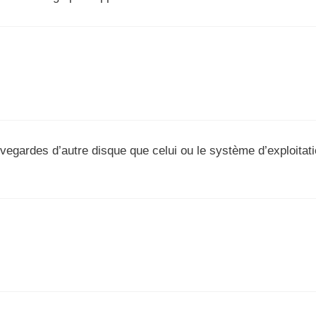
egardes d’autre disque que celui ou le système d’exploitat