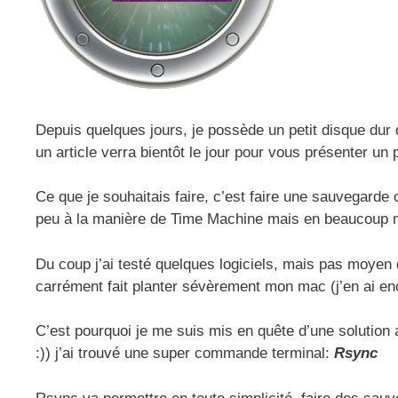
Depuis quelques jours, je possède un petit disque dur
un article verra bientôt le jour pour vous présenter un 
Ce que je souhaitais faire, c’est faire une sauvegar
peu à la manière de Time Machine mais en beaucoup
Du coup j’ai testé quelques logiciels, mais pas moyen
carrément fait planter sévèrement mon mac (j’en ai enc
C’est pourquoi je me suis mis en quête d’une solution 
:)) j’ai trouvé une super commande terminal:
Rsync