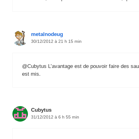
metalnodeug
30/12/2012 à 21 h 15 min
@Cubytus L’avantage est de pouvoir faire des sauv
est mis.
Cubytus
31/12/2012 à 6 h 55 min