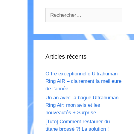
Rechercher :
Articles récents
Offre exceptionnelle Ultrahuman
Ring AIR – clairement la meilleure
de l’année
Un an avec la bague Ultrahuman
Ring Air: mon avis et les
nouveautés + Surprise
[Tuto] Comment restaurer du
titane brossé ?! La solution !