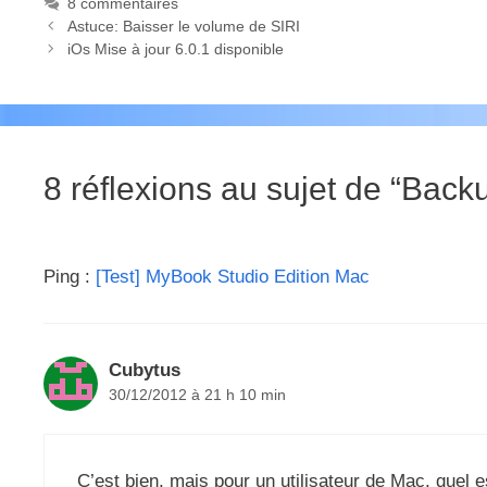
8 commentaires
Astuce: Baisser le volume de SIRI
iOs Mise à jour 6.0.1 disponible
8 réflexions au sujet de “Bac
Ping :
[Test] MyBook Studio Edition Mac
Cubytus
30/12/2012 à 21 h 10 min
C’est bien, mais pour un utilisateur de Mac, quel 