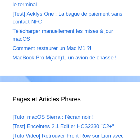
le terminal
[Test] Aeklys One : La bague de paiement sans
contact NFC
Télécharger manuellement les mises à jour
macOS
Comment restaurer un Mac M1 ?!
MacBook Pro M(ach)1, un avion de chasse !
Pages et Articles Phares
[Tuto] macOS Sierra : l'écran noir !
[Test] Enceintes 2.1 Edifier HCS2330 "C2+"
[Tuto Video] Retrouver Front Row sur Lion avec