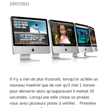
23/07/2011
Il n’y a rien de plus frustrant, lorsqu’on achète un
nouveau matériel que de voir qu’il met 1 minute
pour démarrer alors qu’auparavant il mettait 20
secondes. Lorsqu’une telle chose se produit,
vous avez plusieurs pistes à vérifier. Première