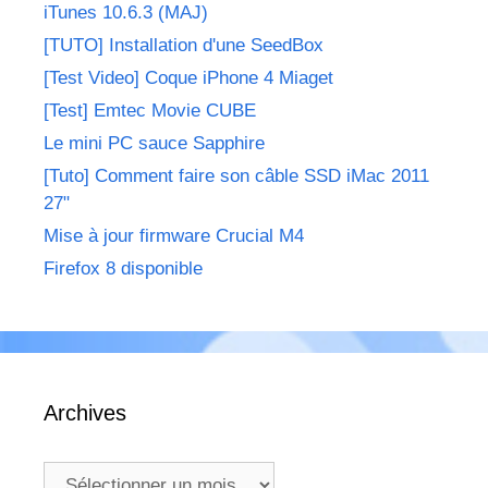
iTunes 10.6.3 (MAJ)
[TUTO] Installation d'une SeedBox
[Test Video] Coque iPhone 4 Miaget
[Test] Emtec Movie CUBE
Le mini PC sauce Sapphire
[Tuto] Comment faire son câble SSD iMac 2011
27"
Mise à jour firmware Crucial M4
Firefox 8 disponible
Archives
Archives