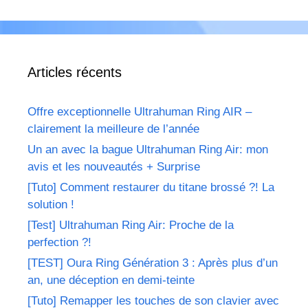
Articles récents
Offre exceptionnelle Ultrahuman Ring AIR –
clairement la meilleure de l’année
Un an avec la bague Ultrahuman Ring Air: mon
avis et les nouveautés + Surprise
[Tuto] Comment restaurer du titane brossé ?! La
solution !
[Test] Ultrahuman Ring Air: Proche de la
perfection ?!
[TEST] Oura Ring Génération 3 : Après plus d’un
an, une déception en demi-teinte
[Tuto] Remapper les touches de son clavier avec