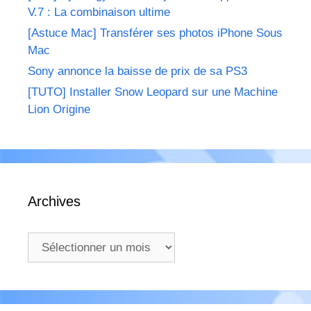
V.7 : La combinaison ultime
[Astuce Mac] Transférer ses photos iPhone Sous
Mac
Sony annonce la baisse de prix de sa PS3
[TUTO] Installer Snow Leopard sur une Machine
Lion Origine
Archives
Archives