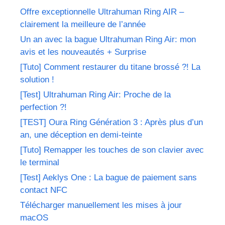
Offre exceptionnelle Ultrahuman Ring AIR –
clairement la meilleure de l’année
Un an avec la bague Ultrahuman Ring Air: mon
avis et les nouveautés + Surprise
[Tuto] Comment restaurer du titane brossé ?! La
solution !
[Test] Ultrahuman Ring Air: Proche de la
perfection ?!
[TEST] Oura Ring Génération 3 : Après plus d’un
an, une déception en demi-teinte
[Tuto] Remapper les touches de son clavier avec
le terminal
[Test] Aeklys One : La bague de paiement sans
contact NFC
Télécharger manuellement les mises à jour
macOS