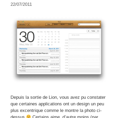
22/07/2011
Depuis la sortie de Lion, vous avez pu constater
que certaines applications ont un design un peu
plus excentrique comme le montre la photo ci-
dessus
Certains aime, d’autre moins (par