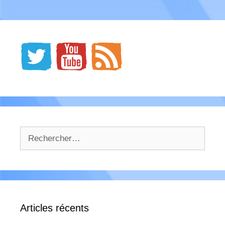
Rechercher :
Articles récents