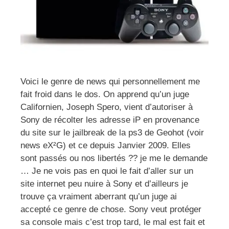
Voici le genre de news qui personnellement me
fait froid dans le dos. On apprend qu’un juge
Californien, Joseph Spero, vient d’autoriser à
Sony de récolter les adresse iP en provenance
du site sur le jailbreak de la ps3 de Geohot (voir
news eX²G) et ce depuis Janvier 2009. Elles
sont passés ou nos libertés ?? je me le demande
… Je ne vois pas en quoi le fait d’aller sur un
site internet peu nuire à Sony et d’ailleurs je
trouve ça vraiment aberrant qu’un juge ai
accepté ce genre de chose. Sony veut protéger
sa console mais c’est trop tard, le mal est fait et