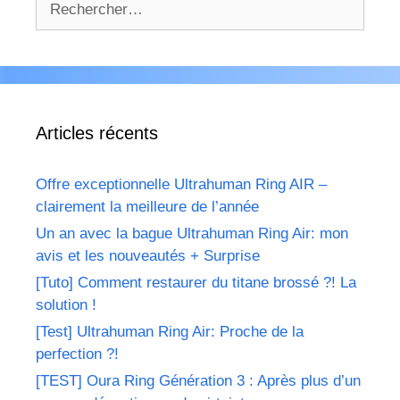
Articles récents
Offre exceptionnelle Ultrahuman Ring AIR –
clairement la meilleure de l’année
Un an avec la bague Ultrahuman Ring Air: mon
avis et les nouveautés + Surprise
[Tuto] Comment restaurer du titane brossé ?! La
solution !
[Test] Ultrahuman Ring Air: Proche de la
perfection ?!
[TEST] Oura Ring Génération 3 : Après plus d’un