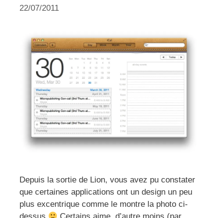
22/07/2011
Depuis la sortie de Lion, vous avez pu constater
que certaines applications ont un design un peu
plus excentrique comme le montre la photo ci-
dessus
Certains aime, d’autre moins (par