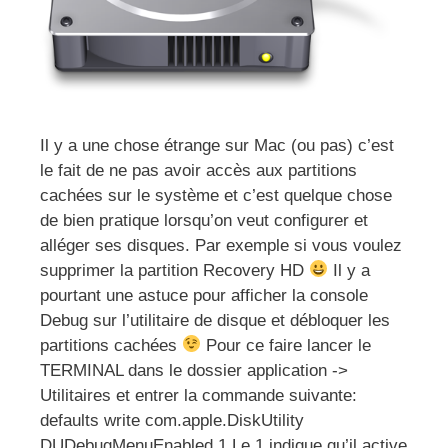
Il y a une chose étrange sur Mac (ou pas) c’est
le fait de ne pas avoir accès aux partitions
cachées sur le système et c’est quelque chose
de bien pratique lorsqu’on veut configurer et
alléger ses disques. Par exemple si vous voulez
supprimer la partition Recovery HD
Il y a
pourtant une astuce pour afficher la console
Debug sur l’utilitaire de disque et débloquer les
partitions cachées
Pour ce faire lancer le
TERMINAL dans le dossier application ->
Utilitaires et entrer la commande suivante:
defaults write com.apple.DiskUtility
DUDebugMenuEnabled 1 Le 1 indique qu’il active