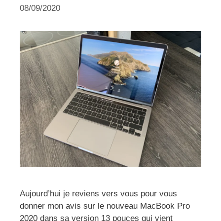
08/09/2020
Aujourd’hui je reviens vers vous pour vous
donner mon avis sur le nouveau MacBook Pro
2020 dans sa version 13 pouces qui vient