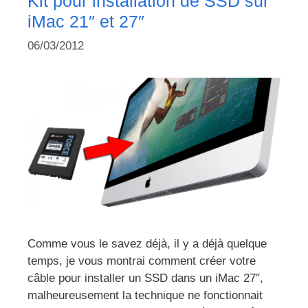
Kit pour installation de SSD sur
iMac 21″ et 27″
06/03/2012
Comme vous le savez déjà, il y a déjà quelque
temps, je vous montrai comment créer votre
câble pour installer un SSD dans un iMac 27″,
malheureusement la technique ne fonctionnait