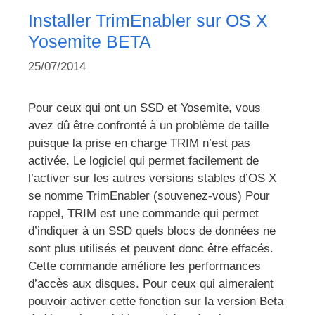
Installer TrimEnabler sur OS X
Yosemite BETA
25/07/2014
Pour ceux qui ont un SSD et Yosemite, vous
avez dû être confronté à un problème de taille
puisque la prise en charge TRIM n’est pas
activée. Le logiciel qui permet facilement de
l’activer sur les autres versions stables d’OS X
se nomme TrimEnabler (souvenez-vous) Pour
rappel, TRIM est une commande qui permet
d’indiquer à un SSD quels blocs de données ne
sont plus utilisés et peuvent donc être effacés.
Cette commande améliore les performances
d’accès aux disques. Pour ceux qui aimeraient
pouvoir activer cette fonction sur la version Beta