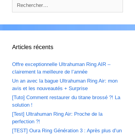
Rechercher :
Articles récents
Offre exceptionnelle Ultrahuman Ring AIR –
clairement la meilleure de l’année
Un an avec la bague Ultrahuman Ring Air: mon
avis et les nouveautés + Surprise
[Tuto] Comment restaurer du titane brossé ?! La
solution !
[Test] Ultrahuman Ring Air: Proche de la
perfection ?!
[TEST] Oura Ring Génération 3 : Après plus d’un