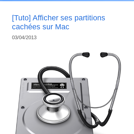
[Tuto] Afficher ses partitions
cachées sur Mac
03/04/2013