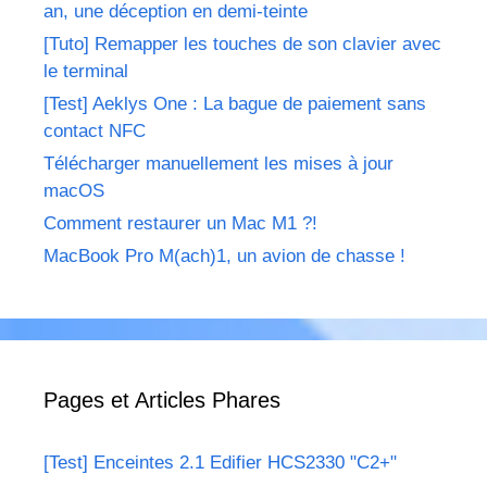
an, une déception en demi-teinte
[Tuto] Remapper les touches de son clavier avec
le terminal
[Test] Aeklys One : La bague de paiement sans
contact NFC
Télécharger manuellement les mises à jour
macOS
Comment restaurer un Mac M1 ?!
MacBook Pro M(ach)1, un avion de chasse !
Pages et Articles Phares
[Test] Enceintes 2.1 Edifier HCS2330 "C2+"