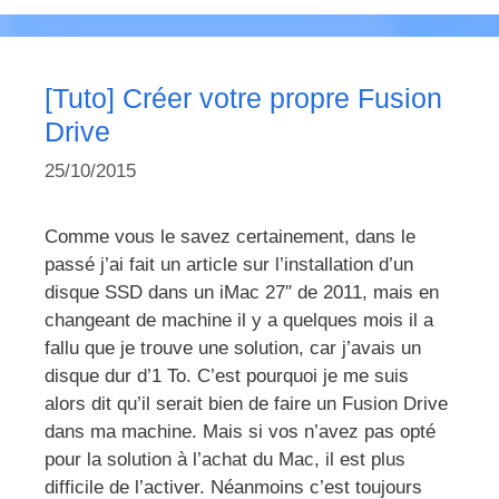
[Tuto] Créer votre propre Fusion
Drive
25/10/2015
Comme vous le savez certainement, dans le
passé j’ai fait un article sur l’installation d’un
disque SSD dans un iMac 27″ de 2011, mais en
changeant de machine il y a quelques mois il a
fallu que je trouve une solution, car j’avais un
disque dur d’1 To. C’est pourquoi je me suis
alors dit qu’il serait bien de faire un Fusion Drive
dans ma machine. Mais si vos n’avez pas opté
pour la solution à l’achat du Mac, il est plus
difficile de l’activer. Néanmoins c’est toujours