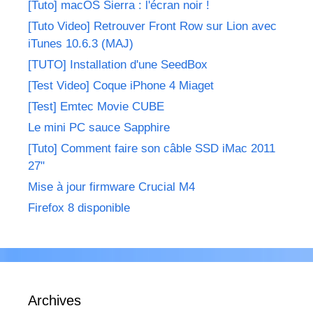
[Tuto] macOS Sierra : l'écran noir !
[Tuto Video] Retrouver Front Row sur Lion avec
iTunes 10.6.3 (MAJ)
[TUTO] Installation d'une SeedBox
[Test Video] Coque iPhone 4 Miaget
[Test] Emtec Movie CUBE
Le mini PC sauce Sapphire
[Tuto] Comment faire son câble SSD iMac 2011
27"
Mise à jour firmware Crucial M4
Firefox 8 disponible
Archives