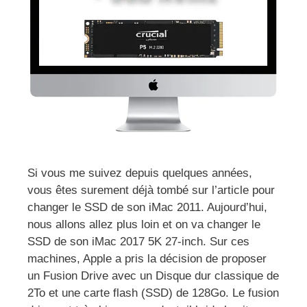
Si vous me suivez depuis quelques années,
vous êtes surement déjà tombé sur l’article pour
changer le SSD de son iMac 2011. Aujourd’hui,
nous allons allez plus loin et on va changer le
SSD de son iMac 2017 5K 27-inch. Sur ces
machines, Apple a pris la décision de proposer
un Fusion Drive avec un Disque dur classique de
2To et une carte flash (SSD) de 128Go. Le fusion