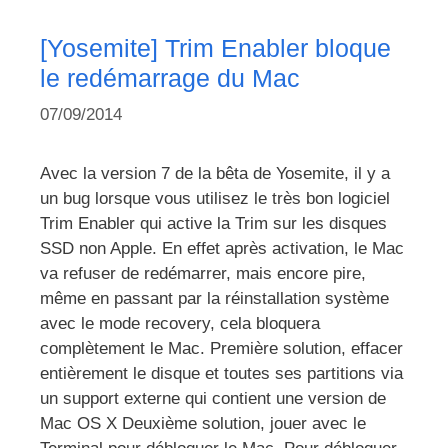
[Yosemite] Trim Enabler bloque
le redémarrage du Mac
07/09/2014
Avec la version 7 de la bêta de Yosemite, il y a
un bug lorsque vous utilisez le très bon logiciel
Trim Enabler qui active la Trim sur les disques
SSD non Apple. En effet après activation, le Mac
va refuser de redémarrer, mais encore pire,
même en passant par la réinstallation système
avec le mode recovery, cela bloquera
complètement le Mac. Première solution, effacer
entièrement le disque et toutes ses partitions via
un support externe qui contient une version de
Mac OS X Deuxième solution, jouer avec le