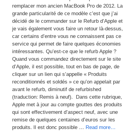
remplacer mon ancien MacBook Pro de 2012. La
grande particularité de ce modèle c’est que j’ai
décidé de le commander sur le Refurb d’Apple et
je vais également vous faire un retour là-dessus,
car certains d’entre vous ne connaissent pas ce
service qui permet de faire quelques économies
intéressantes. Qu’est-ce que le refurb Apple ?
Quand vous commandez directement sur le site
d’Apple, il est possible, tout en bas de page, de
cliquer sur un lien qui s’appelle « Produits
reconditionnés et soldés » ce qu’on appelait par
avant le refurb, diminutif de refurbished
(traduction: Remis à neuf). Dans cette rubrique,
Apple met à jour au compte gouttes des produits
qui sont effectivement d’aspect neuf, avec une
remise de quelques centaines d’euros sur les
produits. Il est donc possible …
Read more…