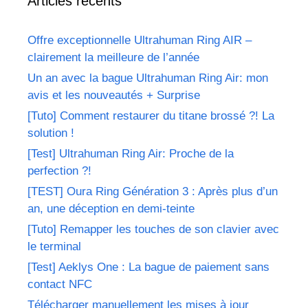
Articles récents
Offre exceptionnelle Ultrahuman Ring AIR –
clairement la meilleure de l’année
Un an avec la bague Ultrahuman Ring Air: mon
avis et les nouveautés + Surprise
[Tuto] Comment restaurer du titane brossé ?! La
solution !
[Test] Ultrahuman Ring Air: Proche de la
perfection ?!
[TEST] Oura Ring Génération 3 : Après plus d’un
an, une déception en demi-teinte
[Tuto] Remapper les touches de son clavier avec
le terminal
[Test] Aeklys One : La bague de paiement sans
contact NFC
Télécharger manuellement les mises à jour