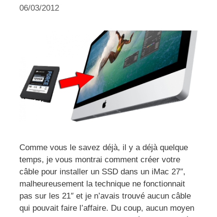
06/03/2012
Comme vous le savez déjà, il y a déjà quelque
temps, je vous montrai comment créer votre
câble pour installer un SSD dans un iMac 27″,
malheureusement la technique ne fonctionnait
pas sur les 21″ et je n’avais trouvé aucun câble
qui pouvait faire l’affaire. Du coup, aucun moyen