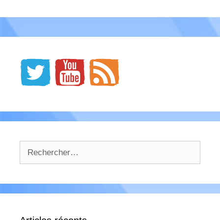
Rechercher :