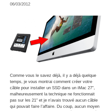
06/03/2012
Comme vous le savez déjà, il y a déjà quelque
temps, je vous montrai comment créer votre
câble pour installer un SSD dans un iMac 27″,
malheureusement la technique ne fonctionnait
pas sur les 21″ et je n’avais trouvé aucun câble
qui pouvait faire l’affaire. Du coup, aucun moyen