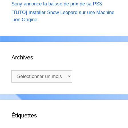
Sony annonce la baisse de prix de sa PS3
[TUTO] Installer Snow Leopard sur une Machine
Lion Origine
Archives
Archives
Étiquettes