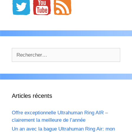
Rechercher :
Articles récents
Offre exceptionnelle Ultrahuman Ring AIR –
clairement la meilleure de l’année
Un an avec la bague Ultrahuman Ring Air: mon