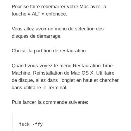
Pour se faire redémarrer votre Mac avec la
touche « ALT » enfoncée.
Vous allez avoir un menu de sélection des
disques de démarrage.
Choisir la partition de restauration.
Quand vous voyez le menu Restauration Time
Machine, Reinstallation de Mac OS X, Utilitaire
de disque, allez dans l’onglet en haut et chercher
dans utilitaire le Terminal.
Puis lancer la commande suivante:
fsck -ffy