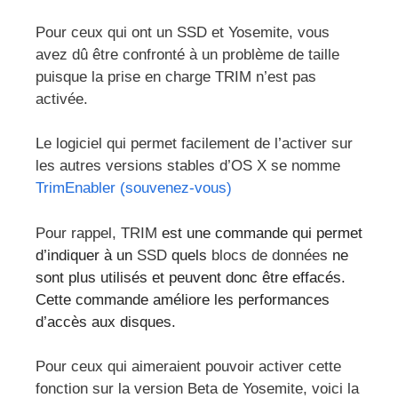
Pour ceux qui ont un SSD et Yosemite, vous
avez dû être confronté à un problème de taille
puisque la prise en charge TRIM n’est pas
activée.
Le logiciel qui permet facilement de l’activer sur
les autres versions stables d’OS X se nomme
TrimEnabler (souvenez-vous)
Pour rappel, TRIM
est une commande qui permet
d’indiquer à un
SSD
quels
blocs de données
ne
sont plus utilisés et peuvent donc être effacés.
Cette commande améliore les performances
d’accès aux disques.
Pour ceux qui aimeraient pouvoir activer cette
fonction sur la version Beta de Yosemite, voici la