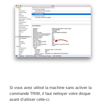
Si vous avez utilisé la machine sans activer la
commande TRIM, il faut nettoyer votre disque
avant d’utiliser celle-ci.