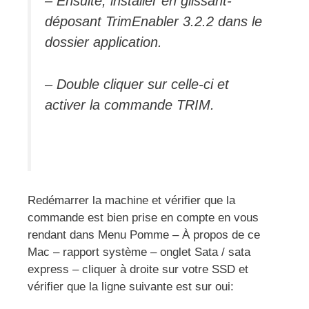
– Ensuite, installer en glissant-
déposant TrimEnabler 3.2.2 dans le
dossier application.
– Double cliquer sur celle-ci et
activer la commande TRIM.
Redémarrer la machine et vérifier que la
commande est bien prise en compte en vous
rendant dans Menu Pomme – À propos de ce
Mac – rapport système – onglet Sata / sata
express – cliquer à droite sur votre SSD et
vérifier que la ligne suivante est sur oui: