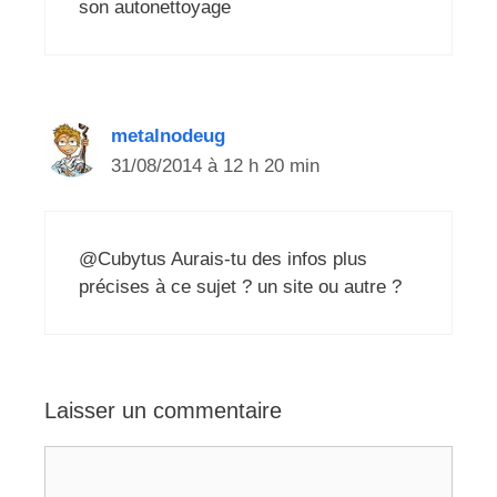
son autonettoyage
metalnodeug
31/08/2014 à 12 h 20 min
@Cubytus Aurais-tu des infos plus
précises à ce sujet ? un site ou autre ?
Laisser un commentaire
Commentaire