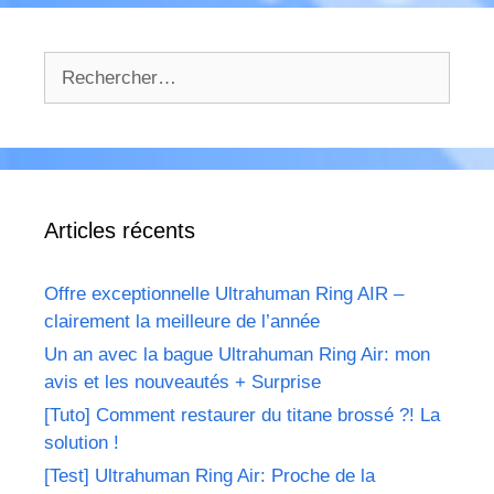
Rechercher :
Articles récents
Offre exceptionnelle Ultrahuman Ring AIR –
clairement la meilleure de l’année
Un an avec la bague Ultrahuman Ring Air: mon
avis et les nouveautés + Surprise
[Tuto] Comment restaurer du titane brossé ?! La
solution !
[Test] Ultrahuman Ring Air: Proche de la