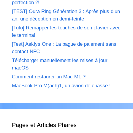
perfection ?!
[TEST] Oura Ring Génération 3 : Après plus d’un
an, une déception en demi-teinte
[Tuto] Remapper les touches de son clavier avec
le terminal
[Test] Aeklys One : La bague de paiement sans
contact NFC
Télécharger manuellement les mises à jour
macOS
Comment restaurer un Mac M1 ?!
MacBook Pro M(ach)1, un avion de chasse !
Pages et Articles Phares