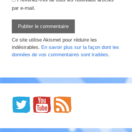
par e-mail.
Ce site utilise Akismet pour réduire les
indésirables.
En savoir plus sur la façon dont les
données de vos commentaires sont traitées
.