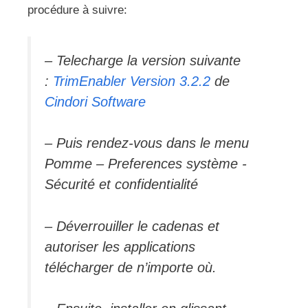
procédure à suivre:
– Telecharge la version suivante
:
TrimEnabler Version 3.2.2
de
Cindori Software
– Puis rendez-vous dans le menu
Pomme – Preferences système -
Sécurité et confidentialité
– Déverrouiller le cadenas et
autoriser les applications
télécharger de n’importe où.