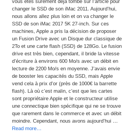
vous êtes surement déjà tombé sur l’article pour
changer le SSD de son iMac 2011. Aujourd’hui,
nous allons allez plus loin et on va changer le
SSD de son iMac 2017 5K 27-inch. Sur ces
machines, Apple a pris la décision de proposer
un Fusion Drive avec un Disque dur classique de
2To et une carte flash (SSD) de 128Go. Le fusion
drive est très bien, cependant, il bride la vitesse
d’écriture à environs 600 Mo/s avec un débit en
lecture de 2200 Mo/s en moyenne. J’avais envie
de booster les capacités du SSD, mais Apple
vend cela à prix d’or (près de 1000€ la barrette
flash). Là où c’est malin, c’est que les cartes
sont propriétaire Apple et le constructeur utilise
une connectique bien spécifique qui ne se trouve
que rarement dans le commerce et avec un débit
moindre. Cependant, nous avons aujourd’hui …
Read more…