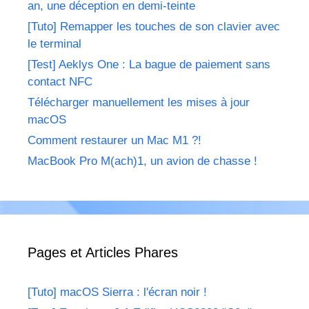
an, une déception en demi-teinte
[Tuto] Remapper les touches de son clavier avec
le terminal
[Test] Aeklys One : La bague de paiement sans
contact NFC
Télécharger manuellement les mises à jour
macOS
Comment restaurer un Mac M1 ?!
MacBook Pro M(ach)1, un avion de chasse !
Pages et Articles Phares
[Tuto] macOS Sierra : l'écran noir !