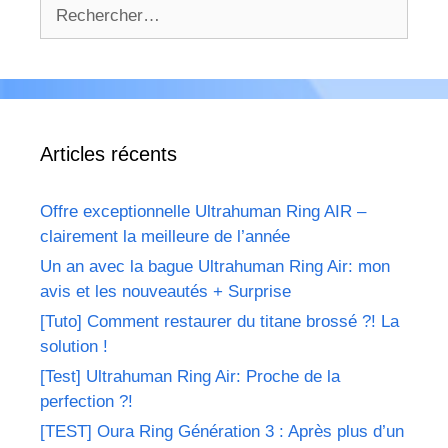
Rechercher :
Articles récents
Offre exceptionnelle Ultrahuman Ring AIR –
clairement la meilleure de l’année
Un an avec la bague Ultrahuman Ring Air: mon
avis et les nouveautés + Surprise
[Tuto] Comment restaurer du titane brossé ?! La
solution !
[Test] Ultrahuman Ring Air: Proche de la
perfection ?!
[TEST] Oura Ring Génération 3 : Après plus d’un