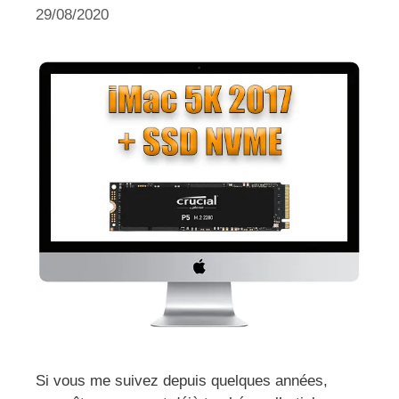
29/08/2020
Si vous me suivez depuis quelques années,