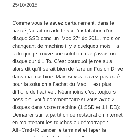
25/10/2015
Comme vous le savez certainement, dans le
passé j’ai fait un article sur l’installation d’un
disque SSD dans un iMac 27″ de 2011, mais en
changeant de machine il y a quelques mois il a
fallu que je trouve une solution, car j’avais un
disque dur d’1 To. C’est pourquoi je me suis
alors dit qu’il serait bien de faire un Fusion Drive
dans ma machine. Mais si vos n’avez pas opté
pour la solution à l’achat du Mac, il est plus
difficile de l’activer. Néanmoins c’est toujours
possible. Voilà comment faire si vous avez 2
disques dans votre machine (1 SSD et 1 HDD):
Démarrer sur la partition de restauration internet
en maintenant les touches au démarrage :
Alt+Cmd+R Lancer le terminal et taper la