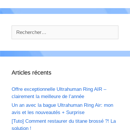
Rechercher :
Articles récents
Offre exceptionnelle Ultrahuman Ring AIR –
clairement la meilleure de l’année
Un an avec la bague Ultrahuman Ring Air: mon
avis et les nouveautés + Surprise
[Tuto] Comment restaurer du titane brossé ?! La
solution !