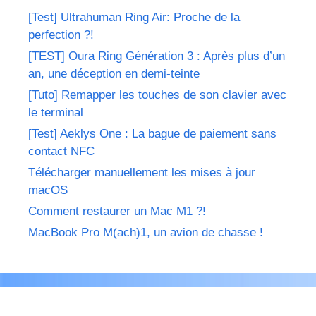
[Test] Ultrahuman Ring Air: Proche de la
perfection ?!
[TEST] Oura Ring Génération 3 : Après plus d’un
an, une déception en demi-teinte
[Tuto] Remapper les touches de son clavier avec
le terminal
[Test] Aeklys One : La bague de paiement sans
contact NFC
Télécharger manuellement les mises à jour
macOS
Comment restaurer un Mac M1 ?!
MacBook Pro M(ach)1, un avion de chasse !