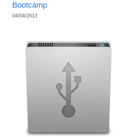
Bootcamp
04/04/2013