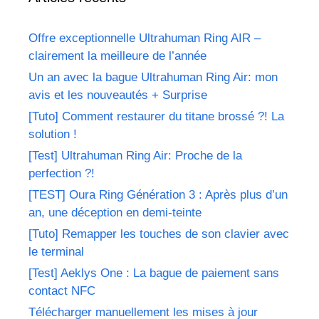
Offre exceptionnelle Ultrahuman Ring AIR –
clairement la meilleure de l’année
Un an avec la bague Ultrahuman Ring Air: mon
avis et les nouveautés + Surprise
[Tuto] Comment restaurer du titane brossé ?! La
solution !
[Test] Ultrahuman Ring Air: Proche de la
perfection ?!
[TEST] Oura Ring Génération 3 : Après plus d’un
an, une déception en demi-teinte
[Tuto] Remapper les touches de son clavier avec
le terminal
[Test] Aeklys One : La bague de paiement sans
contact NFC
Télécharger manuellement les mises à jour