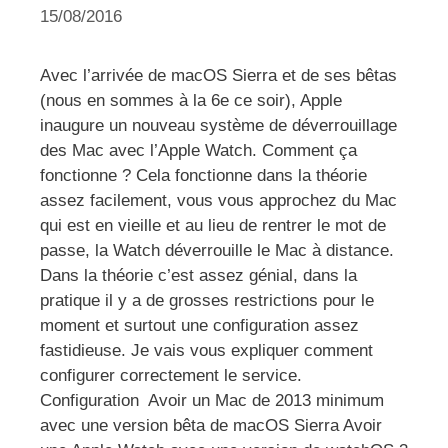
15/08/2016
Avec l’arrivée de macOS Sierra et de ses bêtas
(nous en sommes à la 6e ce soir), Apple
inaugure un nouveau système de déverrouillage
des Mac avec l’Apple Watch. Comment ça
fonctionne ? Cela fonctionne dans la théorie
assez facilement, vous vous approchez du Mac
qui est en vieille et au lieu de rentrer le mot de
passe, la Watch déverrouille le Mac à distance.
Dans la théorie c’est assez génial, dans la
pratique il y a de grosses restrictions pour le
moment et surtout une configuration assez
fastidieuse. Je vais vous expliquer comment
configurer correctement le service.
Configuration Avoir un Mac de 2013 minimum
avec une version bêta de macOS Sierra Avoir