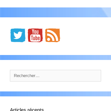
Rechercher :
Articles récents