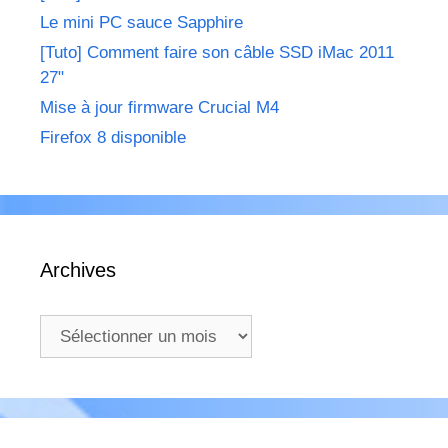
Le mini PC sauce Sapphire
[Tuto] Comment faire son câble SSD iMac 2011
27"
Mise à jour firmware Crucial M4
Firefox 8 disponible
Archives
Archives