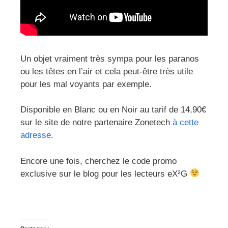
Un objet vraiment très sympa pour les paranos
ou les têtes en l’air et cela peut-être très utile
pour les mal voyants par exemple.
Disponible en Blanc ou en Noir au tarif de 14,90€
sur le site de notre partenaire Zonetech
à cette
adresse
.
Encore une fois, cherchez le code promo
exclusive sur le blog pour les lecteurs eX²G