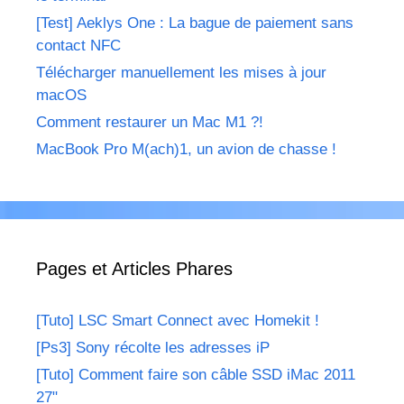
[Test] Aeklys One : La bague de paiement sans
contact NFC
Télécharger manuellement les mises à jour
macOS
Comment restaurer un Mac M1 ?!
MacBook Pro M(ach)1, un avion de chasse !
Pages et Articles Phares
[Tuto] LSC Smart Connect avec Homekit !
[Ps3] Sony récolte les adresses iP
[Tuto] Comment faire son câble SSD iMac 2011
27"