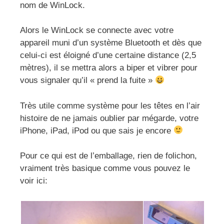
nom de WinLock.
Alors le WinLock se connecte avec votre
appareil muni d’un système Bluetooth et dès que
celui-ci est éloigné d’une certaine distance (2,5
mètres), il se mettra alors a biper et vibrer pour
vous signaler qu’il « prend la fuite »
Très utile comme système pour les têtes en l’air
histoire de ne jamais oublier par mégarde, votre
iPhone, iPad, iPod ou que sais je encore
Pour ce qui est de l’emballage, rien de folichon,
vraiment très basique comme vous pouvez le
voir ici: