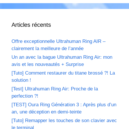
Articles récents
Offre exceptionnelle Ultrahuman Ring AIR –
clairement la meilleure de l’année
Un an avec la bague Ultrahuman Ring Air: mon
avis et les nouveautés + Surprise
[Tuto] Comment restaurer du titane brossé ?! La
solution !
[Test] Ultrahuman Ring Air: Proche de la
perfection ?!
[TEST] Oura Ring Génération 3 : Après plus d’un
an, une déception en demi-teinte
[Tuto] Remapper les touches de son clavier avec
le terminal