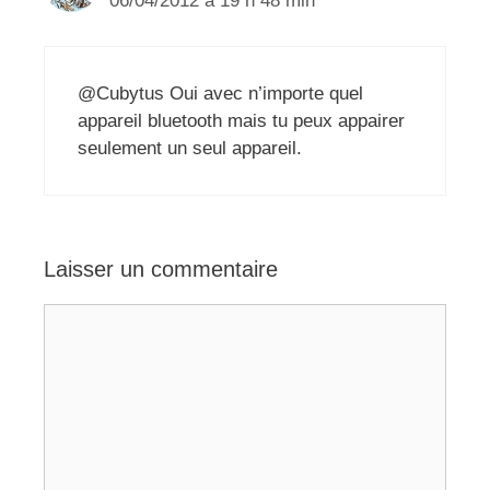
06/04/2012 à 19 h 48 min
@Cubytus Oui avec n’importe quel
appareil bluetooth mais tu peux appairer
seulement un seul appareil.
Laisser un commentaire
Commentaire