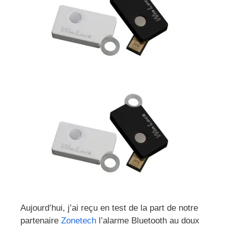
Aujourd’hui, j’ai reçu en test de la part de notre
partenaire
Zonetech
l’alarme Bluetooth au doux