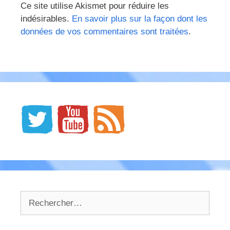
Ce site utilise Akismet pour réduire les
indésirables.
En savoir plus sur la façon dont les
données de vos commentaires sont traitées
.
Rechercher :