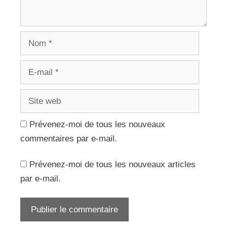
Nom
E-
mail
Site
web
Prévenez-moi de tous les nouveaux
commentaires par e-mail.
Prévenez-moi de tous les nouveaux articles
par e-mail.