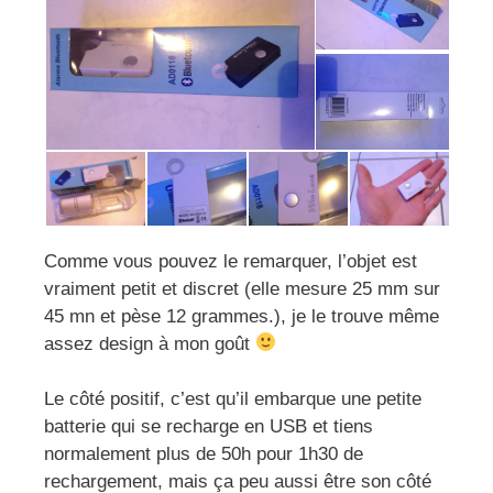
Comme vous pouvez le remarquer, l’objet est
vraiment petit et discret (elle mesure 25 mm sur
45 mn et pèse 12 grammes.), je le trouve même
assez design à mon goût
Le côté positif, c’est qu’il embarque une petite
batterie qui se recharge en USB et tiens
normalement plus de 50h pour 1h30 de
rechargement, mais ça peu aussi être son côté