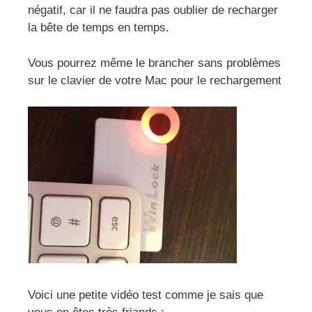
négatif, car il ne faudra pas oublier de recharger
la bête de temps en temps.
Vous pourrez même le brancher sans problèmes
sur le clavier de votre Mac pour le rechargement
Voici une petite vidéo test comme je sais que