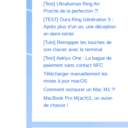
[Test] Ultrahuman Ring Air:
Proche de la perfection ?!
[TEST] Oura Ring Génération 3 :
Après plus d’un an, une déception
en demi-teinte
[Tuto] Remapper les touches de
son clavier avec le terminal
[Test] Aeklys One : La bague de
paiement sans contact NFC
Télécharger manuellement les
mises à jour macOS
Comment restaurer un Mac M1 ?!
MacBook Pro M(ach)1, un avion
de chasse !