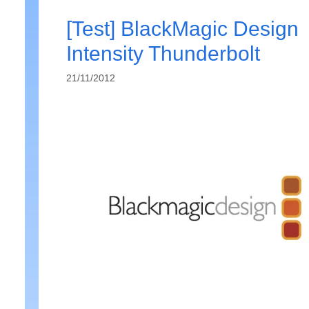
[Test] BlackMagic Design
Intensity Thunderbolt
21/11/2012