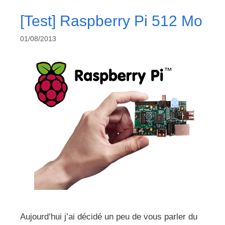
[Test] Raspberry Pi 512 Mo
01/08/2013
Aujourd’hui j’ai décidé un peu de vous parler du