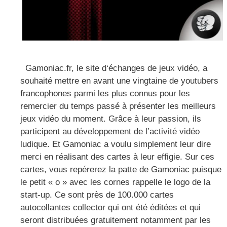
Gamoniac.fr, le site d‘échanges de jeux vidéo, a
souhaité mettre en avant une vingtaine de youtubers
francophones parmi les plus connus pour les
remercier du temps passé à présenter les meilleurs
jeux vidéo du moment. Grâce à leur passion, ils
participent au développement de l’activité vidéo
ludique. Et Gamoniac a voulu simplement leur dire
merci en réalisant des cartes à leur effigie. Sur ces
cartes, vous repérerez la patte de Gamoniac puisque
le petit « o » avec les cornes rappelle le logo de la
start-up. Ce sont près de 100.000 cartes
autocollantes collector qui ont été éditées et qui
seront distribuées gratuitement notamment par les