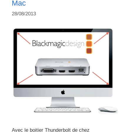
Mac
28/08/2013
Avec le boitier Thunderbolt de chez