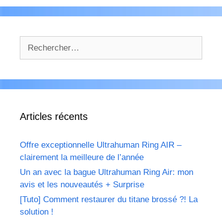
Rechercher :
Articles récents
Offre exceptionnelle Ultrahuman Ring AIR –
clairement la meilleure de l’année
Un an avec la bague Ultrahuman Ring Air: mon
avis et les nouveautés + Surprise
[Tuto] Comment restaurer du titane brossé ?! La
solution !