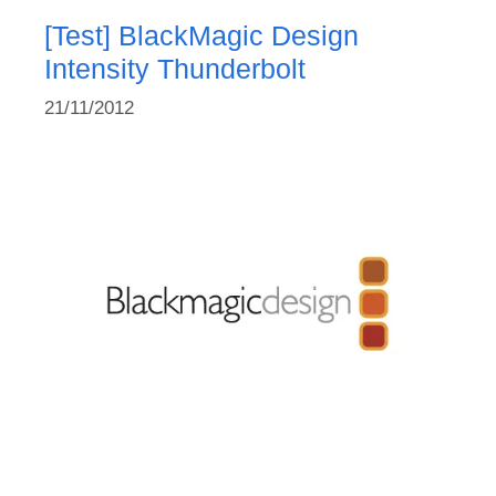
[Test] BlackMagic Design
Intensity Thunderbolt
21/11/2012