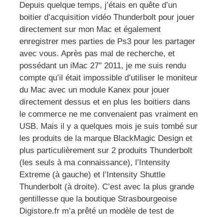
Depuis quelque temps, j’étais en quête d’un
boitier d’acquisition vidéo Thunderbolt pour jouer
directement sur mon Mac et également
enregistrer mes parties de Ps3 pour les partager
avec vous. Après pas mal de recherche, et
possédant un iMac 27″ 2011, je me suis rendu
compte qu’il était impossible d’utiliser le moniteur
du Mac avec un module Kanex pour jouer
directement dessus et en plus les boitiers dans
le commerce ne me convenaient pas vraiment en
USB. Mais il y a quelques mois je suis tombé sur
les produits de la marque BlackMagic Design et
plus particulièrement sur 2 produits Thunderbolt
(les seuls à ma connaissance), l’Intensity
Extreme (à gauche) et l’Intensity Shuttle
Thunderbolt (à droite). C’est avec la plus grande
gentillesse que la boutique Strasbourgeoise
Digistore.fr m’a prêté un modèle de test de