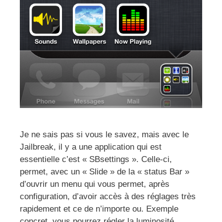
Je ne sais pas si vous le savez, mais avec le
Jailbreak, il y a une application qui est
essentielle c’est « SBsettings ». Celle-ci,
permet, avec un « Slide » de la « status Bar »
d’ouvrir un menu qui vous permet, après
configuration, d’avoir accès à des réglages très
rapidement et ce de n’importe ou. Exemple
concret, vous pourrez régler la luminosité,