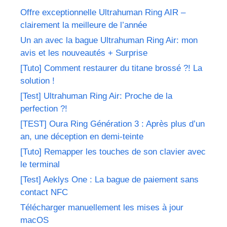
Offre exceptionnelle Ultrahuman Ring AIR –
clairement la meilleure de l’année
Un an avec la bague Ultrahuman Ring Air: mon
avis et les nouveautés + Surprise
[Tuto] Comment restaurer du titane brossé ?! La
solution !
[Test] Ultrahuman Ring Air: Proche de la
perfection ?!
[TEST] Oura Ring Génération 3 : Après plus d’un
an, une déception en demi-teinte
[Tuto] Remapper les touches de son clavier avec
le terminal
[Test] Aeklys One : La bague de paiement sans
contact NFC
Télécharger manuellement les mises à jour
macOS