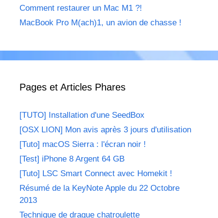
Comment restaurer un Mac M1 ?!
MacBook Pro M(ach)1, un avion de chasse !
Pages et Articles Phares
[TUTO] Installation d'une SeedBox
[OSX LION] Mon avis après 3 jours d'utilisation
[Tuto] macOS Sierra : l'écran noir !
[Test] iPhone 8 Argent 64 GB
[Tuto] LSC Smart Connect avec Homekit !
Résumé de la KeyNote Apple du 22 Octobre
2013
Technique de drague chatroulette