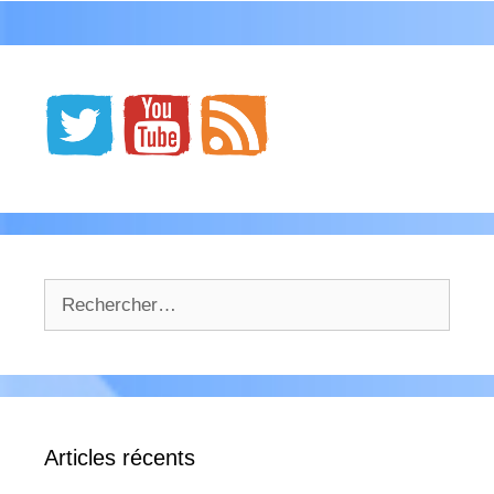
Rechercher :
Articles récents