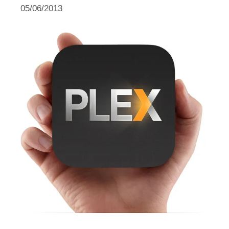
05/06/2013