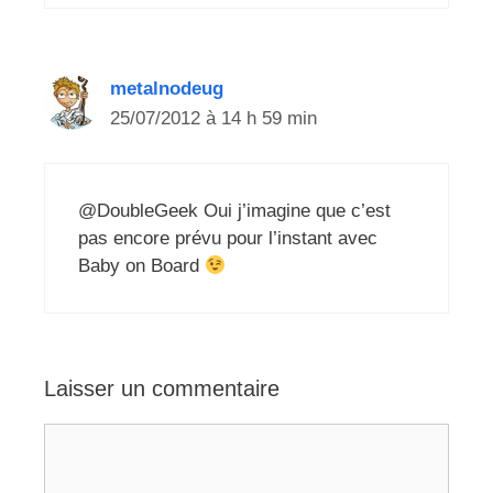
metalnodeug
25/07/2012 à 14 h 59 min
@DoubleGeek Oui j’imagine que c’est
pas encore prévu pour l’instant avec
Baby on Board
Laisser un commentaire
Commentaire