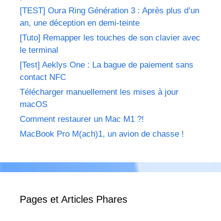
[TEST] Oura Ring Génération 3 : Après plus d’un
an, une déception en demi-teinte
[Tuto] Remapper les touches de son clavier avec
le terminal
[Test] Aeklys One : La bague de paiement sans
contact NFC
Télécharger manuellement les mises à jour
macOS
Comment restaurer un Mac M1 ?!
MacBook Pro M(ach)1, un avion de chasse !
Pages et Articles Phares