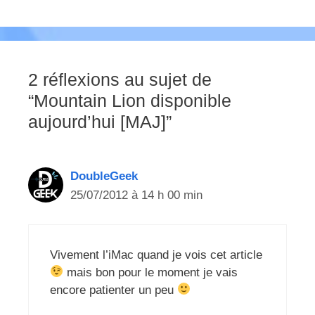
2 réflexions au sujet de
“Mountain Lion disponible
aujourd’hui [MAJ]”
DoubleGeek
25/07/2012 à 14 h 00 min
Vivement l’iMac quand je vois cet article
mais bon pour le moment je vais
encore patienter un peu