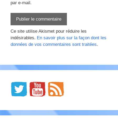
par e-mail.
Ce site utilise Akismet pour réduire les
indésirables.
En savoir plus sur la façon dont les
données de vos commentaires sont traitées
.