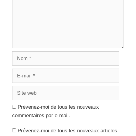
Nom
E-
mail
Site
web
Prévenez-moi de tous les nouveaux
commentaires par e-mail.
Prévenez-moi de tous les nouveaux articles