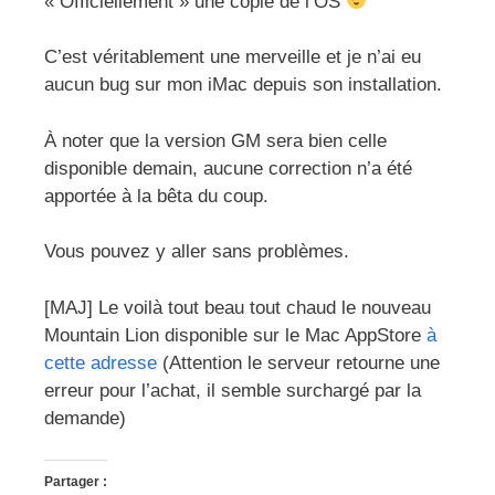
« Officiellement » une copie de l’OS
C’est véritablement une merveille et je n’ai eu
aucun bug sur mon iMac depuis son installation.
À noter que la version GM sera bien celle
disponible demain, aucune correction n’a été
apportée à la bêta du coup.
Vous pouvez y aller sans problèmes.
[MAJ] Le voilà tout beau tout chaud le nouveau
Mountain Lion disponible sur le Mac AppStore
à
cette adresse
(Attention le serveur retourne une
erreur pour l’achat, il semble surchargé par la
demande)
Partager :