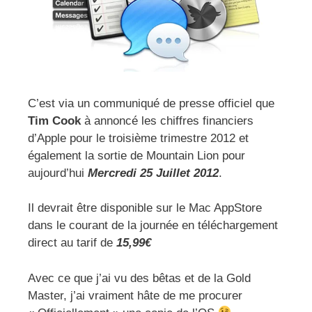
C’est via un communiqué de presse officiel que
Tim Cook
à annoncé les chiffres financiers
d’Apple pour le troisième trimestre 2012 et
également la sortie de Mountain Lion pour
aujourd’hui
Mercredi 25 Juillet 2012
.
Il devrait être disponible sur le Mac AppStore
dans le courant de la journée en téléchargement
direct au tarif de
15,99€
Avec ce que j’ai vu des bêtas et de la Gold
Master, j’ai vraiment hâte de me procurer