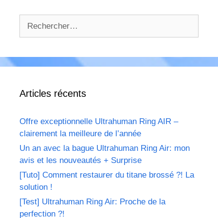
Rechercher :
Articles récents
Offre exceptionnelle Ultrahuman Ring AIR –
clairement la meilleure de l’année
Un an avec la bague Ultrahuman Ring Air: mon
avis et les nouveautés + Surprise
[Tuto] Comment restaurer du titane brossé ?! La
solution !
[Test] Ultrahuman Ring Air: Proche de la
perfection ?!