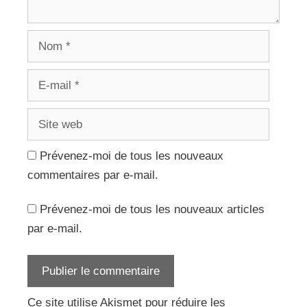
Nom
E-
mail
Site
web
Prévenez-moi de tous les nouveaux
commentaires par e-mail.
Prévenez-moi de tous les nouveaux articles
par e-mail.
Ce site utilise Akismet pour réduire les