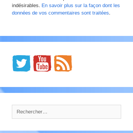
indésirables.
En savoir plus sur la façon dont les
données de vos commentaires sont traitées
.
Rechercher :