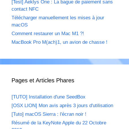
[Test] Aeklys One : La bague de paiement sans
contact NFC
Télécharger manuellement les mises à jour
macOS
Comment restaurer un Mac M1 ?!
MacBook Pro M(ach)1, un avion de chasse !
Pages et Articles Phares
[TUTO] Installation d'une SeedBox
[OSX LION] Mon avis après 3 jours d'utilisation
[Tuto] macOS Sierra : l'écran noir !
Résumé de la KeyNote Apple du 22 Octobre