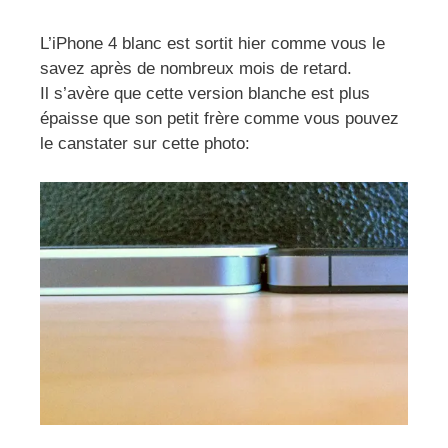
L’iPhone 4 blanc est sortit hier comme vous le
savez après de nombreux mois de retard.
Il s’avère que cette version blanche est plus
épaisse que son petit frère comme vous pouvez
le canstater sur cette photo: