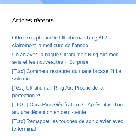
Articles récents
Offre exceptionnelle Ultrahuman Ring AIR –
clairement la meilleure de l’année
Un an avec la bague Ultrahuman Ring Air: mon
avis et les nouveautés + Surprise
[Tuto] Comment restaurer du titane brossé ?! La
solution !
[Test] Ultrahuman Ring Air: Proche de la
perfection ?!
[TEST] Oura Ring Génération 3 : Après plus d’un
an, une déception en demi-teinte
[Tuto] Remapper les touches de son clavier avec
le terminal