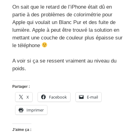
On sait que le retard de l’iPhone était dû en
partie à des problèmes de colorimétrie pour
Apple qui voulait un Blanc Pur et des fuite de
lumière. Apple à peut être trouvé la solution en
mettant une couche de couleur plus épaisse sur
le téléphone
A voir si ça se ressent vraiment au niveau du
poids.
Partager :
X
Facebook
E-mail
Imprimer
J’aime ça :