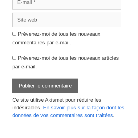
mail
Site
web
Prévenez-moi de tous les nouveaux
commentaires par e-mail.
Prévenez-moi de tous les nouveaux articles
par e-mail.
Ce site utilise Akismet pour réduire les
indésirables.
En savoir plus sur la façon dont les
données de vos commentaires sont traitées
.