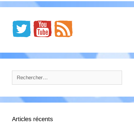
Rechercher :
Articles récents