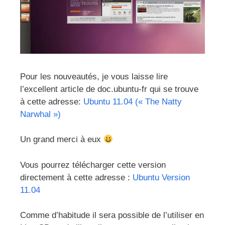
Pour les nouveautés, je vous laisse lire
l’excellent article de doc.ubuntu-fr qui se trouve
à cette adresse:
Ubuntu 11.04 (« The Natty
Narwhal »)
Un grand merci à eux
Vous pourrez télécharger cette version
directement à cette adresse :
Ubuntu Version
11.04
Comme d’habitude il sera possible de l’utiliser en