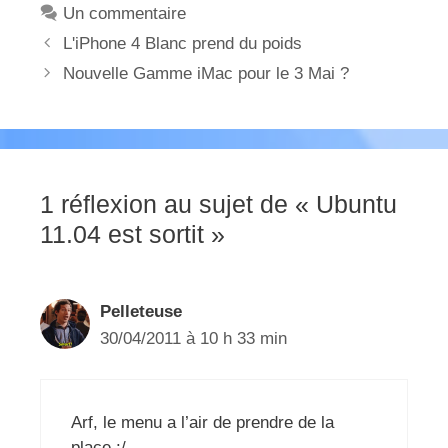
Un commentaire
L'iPhone 4 Blanc prend du poids
Nouvelle Gamme iMac pour le 3 Mai ?
1 réflexion au sujet de « Ubuntu
11.04 est sortit »
Pelleteuse
30/04/2011 à 10 h 33 min
Arf, le menu a l’air de prendre de la
place :/