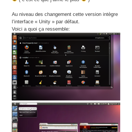
Au niveau des changement cette version intègre
l’interface « Unity » par défaut.
Voici a quoi ça ressemble: