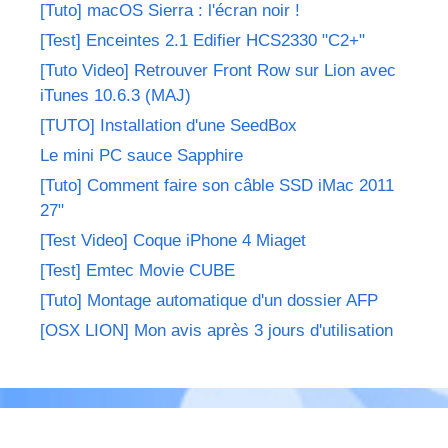
[Tuto] macOS Sierra : l'écran noir !
[Test] Enceintes 2.1 Edifier HCS2330 "C2+"
[Tuto Video] Retrouver Front Row sur Lion avec
iTunes 10.6.3 (MAJ)
[TUTO] Installation d'une SeedBox
Le mini PC sauce Sapphire
[Tuto] Comment faire son câble SSD iMac 2011
27"
[Test Video] Coque iPhone 4 Miaget
[Test] Emtec Movie CUBE
[Tuto] Montage automatique d'un dossier AFP
[OSX LION] Mon avis après 3 jours d'utilisation