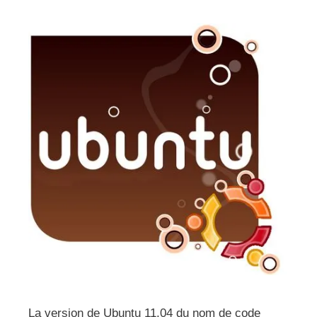
La version de Ubuntu 11.04 du nom de code