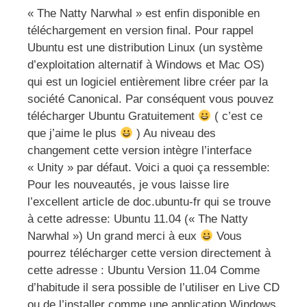
« The Natty Narwhal » est enfin disponible en
téléchargement en version final. Pour rappel
Ubuntu est une distribution Linux (un système
d’exploitation alternatif à Windows et Mac OS)
qui est un logiciel entièrement libre créer par la
société Canonical. Par conséquent vous pouvez
télécharger Ubuntu Gratuitement
( c’est ce
que j’aime le plus
) Au niveau des
changement cette version intègre l’interface
« Unity » par défaut. Voici a quoi ça ressemble:
Pour les nouveautés, je vous laisse lire
l’excellent article de doc.ubuntu-fr qui se trouve
à cette adresse: Ubuntu 11.04 (« The Natty
Narwhal ») Un grand merci à eux
Vous
pourrez télécharger cette version directement à
cette adresse : Ubuntu Version 11.04 Comme
d’habitude il sera possible de l’utiliser en Live CD
ou de l’installer comme une application Windows