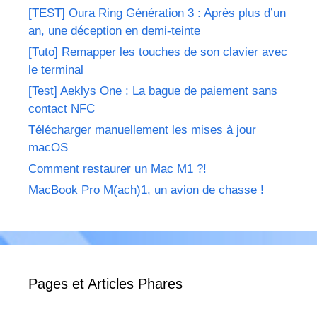
[TEST] Oura Ring Génération 3 : Après plus d’un
an, une déception en demi-teinte
[Tuto] Remapper les touches de son clavier avec
le terminal
[Test] Aeklys One : La bague de paiement sans
contact NFC
Télécharger manuellement les mises à jour
macOS
Comment restaurer un Mac M1 ?!
MacBook Pro M(ach)1, un avion de chasse !
Pages et Articles Phares