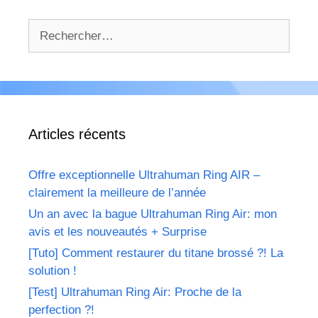
Rechercher :
Articles récents
Offre exceptionnelle Ultrahuman Ring AIR –
clairement la meilleure de l’année
Un an avec la bague Ultrahuman Ring Air: mon
avis et les nouveautés + Surprise
[Tuto] Comment restaurer du titane brossé ?! La
solution !
[Test] Ultrahuman Ring Air: Proche de la
perfection ?!