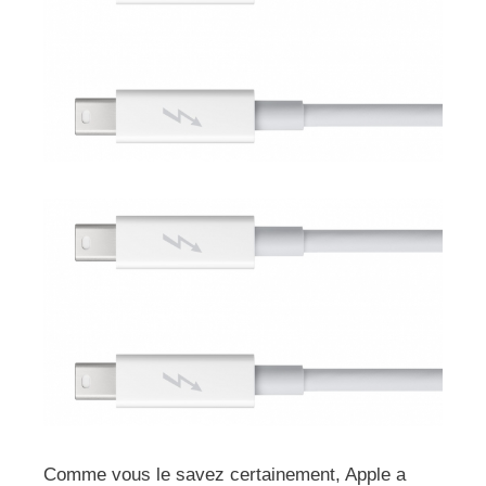
Comme vous le savez certainement, Apple a