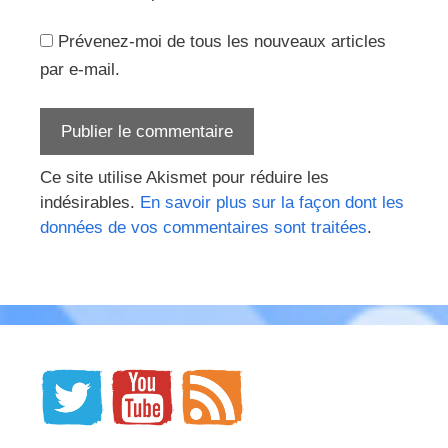
Prévenez-moi de tous les nouveaux articles
par e-mail.
Ce site utilise Akismet pour réduire les
indésirables.
En savoir plus sur la façon dont les
données de vos commentaires sont traitées
.