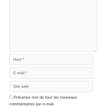
Commentaire
Nom
E-
mail
Site
web
Prévenez-moi de tous les nouveaux
commentaires par e-mail.