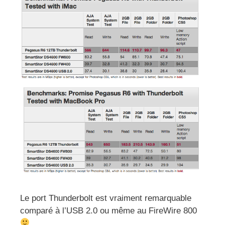
Le port Thunderbolt est vraiment remarquable
comparé à l’USB 2.0 ou même au FireWire 800