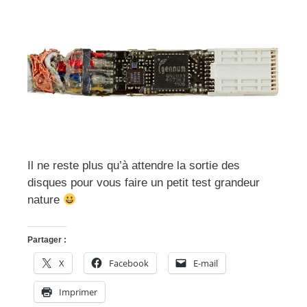
Il ne reste plus qu’à attendre la sortie des
disques pour vous faire un petit test grandeur
nature
Partager :
X
Facebook
E-mail
Imprimer