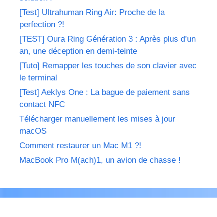
[Test] Ultrahuman Ring Air: Proche de la
perfection ?!
[TEST] Oura Ring Génération 3 : Après plus d’un
an, une déception en demi-teinte
[Tuto] Remapper les touches de son clavier avec
le terminal
[Test] Aeklys One : La bague de paiement sans
contact NFC
Télécharger manuellement les mises à jour
macOS
Comment restaurer un Mac M1 ?!
MacBook Pro M(ach)1, un avion de chasse !