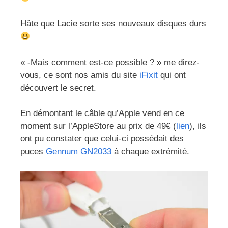
Hâte que Lacie sorte ses nouveaux disques durs
« -Mais comment est-ce possible ? » me direz-
vous, ce sont nos amis du site
iFixit
qui ont
découvert le secret.
En démontant le câble qu’Apple vend en ce
moment sur l’AppleStore au prix de 49€ (
lien
), ils
ont pu constater que celui-ci possédait des
puces
Gennum GN2033
à chaque extrémité.