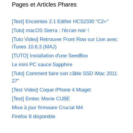
Pages et Articles Phares
[Test] Enceintes 2.1 Edifier HCS2330 "C2+"
[Tuto] macOS Sierra : l'écran noir !
[Tuto Video] Retrouver Front Row sur Lion avec
iTunes 10.6.3 (MAJ)
[TUTO] Installation d'une SeedBox
Le mini PC sauce Sapphire
[Tuto] Comment faire son câble SSD iMac 2011
27"
[Test Video] Coque iPhone 4 Miaget
[Test] Emtec Movie CUBE
Mise à jour firmware Crucial M4
Firefox 8 disponible