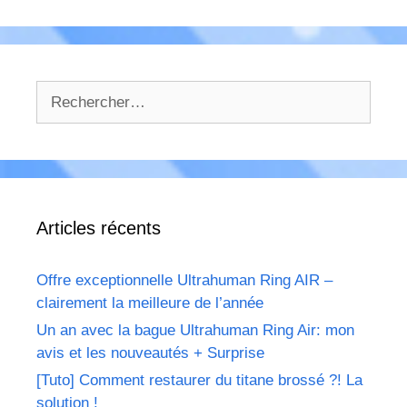
Rechercher :
Articles récents
Offre exceptionnelle Ultrahuman Ring AIR –
clairement la meilleure de l’année
Un an avec la bague Ultrahuman Ring Air: mon
avis et les nouveautés + Surprise
[Tuto] Comment restaurer du titane brossé ?! La
solution !