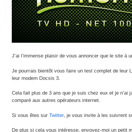
J’ai l’immense plaisir de vous annoncer que le site à 
Je pourrais bientôt vous faire un test complet de leu
leur modem Docsis 3.
Cela fait plus de 3 ans que je suis chez eux et je n’ai
comparé aux autres opérateurs internet.
Si vous êtes sur
Twitter
, je vous invite à les suivrent 
De plus si cela vous intéresse, envoyez-moi un petit 