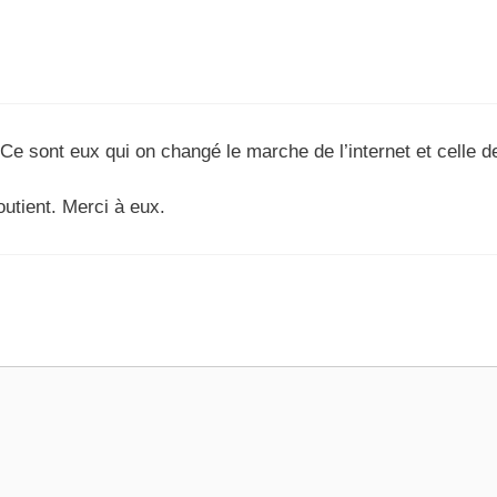
. Ce sont eux qui on changé le marche de l’internet et celle d
utient. Merci à eux.