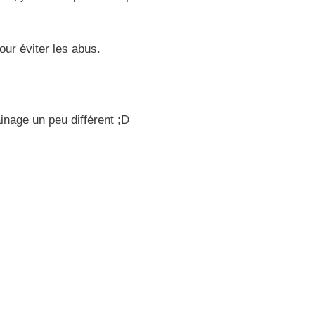
our éviter les abus.
inage un peu différent ;D