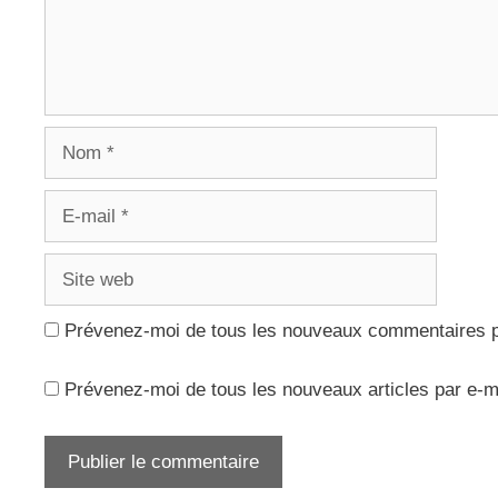
Nom
E-
mail
Site
web
Prévenez-moi de tous les nouveaux commentaires p
Prévenez-moi de tous les nouveaux articles par e-m