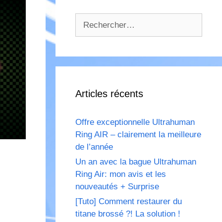
Rechercher :
Articles récents
Offre exceptionnelle Ultrahuman
Ring AIR – clairement la meilleure
de l’année
Un an avec la bague Ultrahuman
Ring Air: mon avis et les
nouveautés + Surprise
[Tuto] Comment restaurer du
titane brossé ?! La solution !