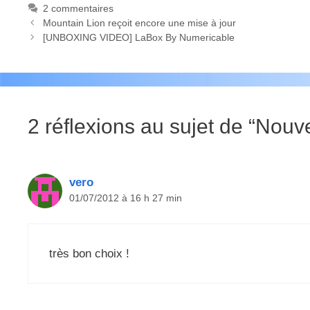
2 commentaires
Mountain Lion reçoit encore une mise à jour
[UNBOXING VIDEO] LaBox By Numericable
2 réflexions au sujet de “Nouv
vero
01/07/2012 à 16 h 27 min
très bon choix !