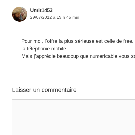
Umit1453
29/07/2012 à 19 h 45 min
Pour moi, l’offre la plus sérieuse est celle de free
la téléphonie mobile.
Mais j’apprécie beaucoup que numericable vous so
Laisser un commentaire
Commentaire