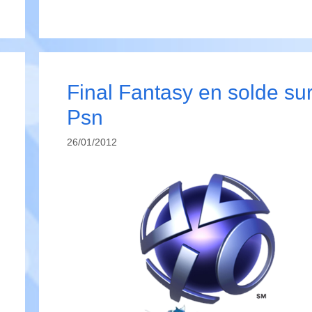
Final Fantasy en solde sur
Psn
26/01/2012