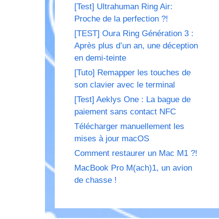
[Test] Ultrahuman Ring Air:
Proche de la perfection ?!
[TEST] Oura Ring Génération 3 :
Après plus d’un an, une déception
en demi-teinte
[Tuto] Remapper les touches de
son clavier avec le terminal
[Test] Aeklys One : La bague de
paiement sans contact NFC
Télécharger manuellement les
mises à jour macOS
Comment restaurer un Mac M1 ?!
MacBook Pro M(ach)1, un avion
de chasse !