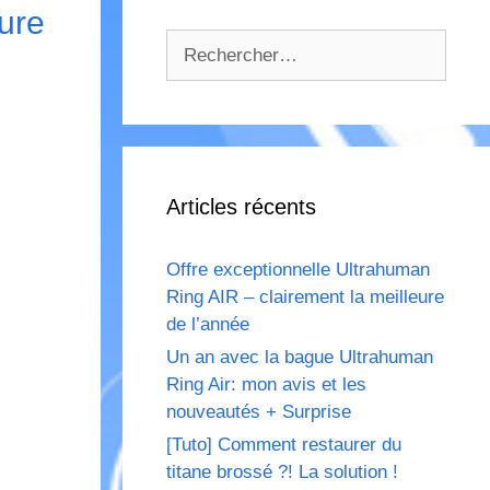
eure
Rechercher :
Articles récents
Offre exceptionnelle Ultrahuman
Ring AIR – clairement la meilleure
de l’année
Un an avec la bague Ultrahuman
Ring Air: mon avis et les
nouveautés + Surprise
[Tuto] Comment restaurer du
titane brossé ?! La solution !