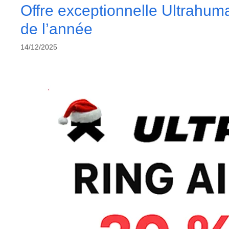
Offre exceptionnelle Ultrahuma
de l’année
14/12/2025