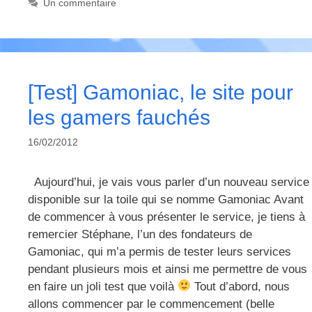
Un commentaire
[Test] Gamoniac, le site pour
les gamers fauchés
16/02/2012
Aujourd’hui, je vais vous parler d’un nouveau service
disponible sur la toile qui se nomme Gamoniac Avant
de commencer à vous présenter le service, je tiens à
remercier Stéphane, l’un des fondateurs de
Gamoniac, qui m’a permis de tester leurs services
pendant plusieurs mois et ainsi me permettre de vous
en faire un joli test que voilà
Tout d’abord, nous
allons commencer par le commencement (belle