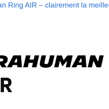
n Ring AIR – clairement la meill