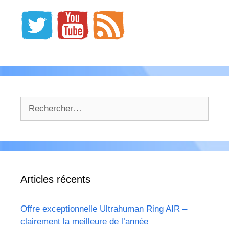
Rechercher :
Articles récents
Offre exceptionnelle Ultrahuman Ring AIR –
clairement la meilleure de l’année