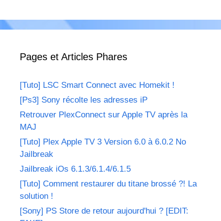
Pages et Articles Phares
[Tuto] LSC Smart Connect avec Homekit !
[Ps3] Sony récolte les adresses iP
Retrouver PlexConnect sur Apple TV après la
MAJ
[Tuto] Plex Apple TV 3 Version 6.0 à 6.0.2 No
Jailbreak
Jailbreak iOs 6.1.3/6.1.4/6.1.5
[Tuto] Comment restaurer du titane brossé ?! La
solution !
[Sony] PS Store de retour aujourd'hui ? [EDIT: