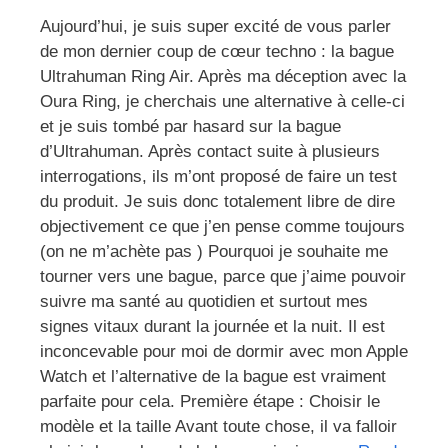
Aujourd’hui, je suis super excité de vous parler
de mon dernier coup de cœur techno : la bague
Ultrahuman Ring Air. Après ma déception avec la
Oura Ring, je cherchais une alternative à celle-ci
et je suis tombé par hasard sur la bague
d’Ultrahuman. Après contact suite à plusieurs
interrogations, ils m’ont proposé de faire un test
du produit. Je suis donc totalement libre de dire
objectivement ce que j’en pense comme toujours
(on ne m’achète pas ) Pourquoi je souhaite me
tourner vers une bague, parce que j’aime pouvoir
suivre ma santé au quotidien et surtout mes
signes vitaux durant la journée et la nuit. Il est
inconcevable pour moi de dormir avec mon Apple
Watch et l’alternative de la bague est vraiment
parfaite pour cela. Première étape : Choisir le
modèle et la taille Avant toute chose, il va falloir