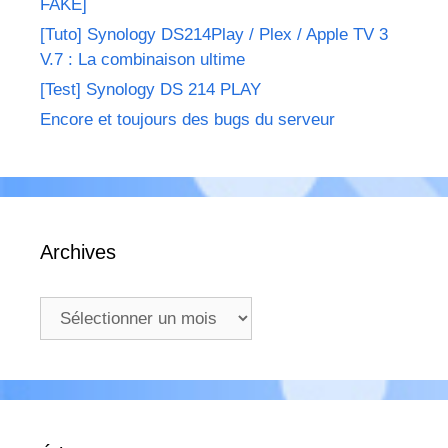
FAKE]
[Tuto] Synology DS214Play / Plex / Apple TV 3
V.7 : La combinaison ultime
[Test] Synology DS 214 PLAY
Encore et toujours des bugs du serveur
Archives
Archives