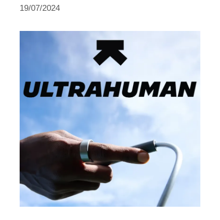
19/07/2024