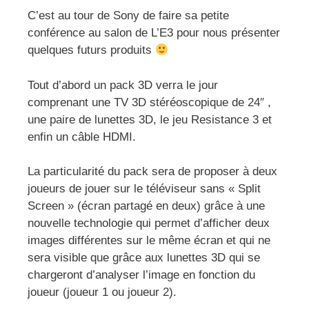
C’est au tour de Sony de faire sa petite
conférence au salon de L’E3 pour nous présenter
quelques futurs produits
Tout d’abord un pack 3D verra le jour
comprenant une TV 3D stéréoscopique de 24″ ,
une paire de lunettes 3D, le jeu Resistance 3 et
enfin un câble HDMI.
La particularité du pack sera de proposer à deux
joueurs de jouer sur le téléviseur sans « Split
Screen » (écran partagé en deux) grâce à une
nouvelle technologie qui permet d’afficher deux
images différentes sur le même écran et qui ne
sera visible que grâce aux lunettes 3D qui se
chargeront d’analyser l’image en fonction du
joueur (joueur 1 ou joueur 2).