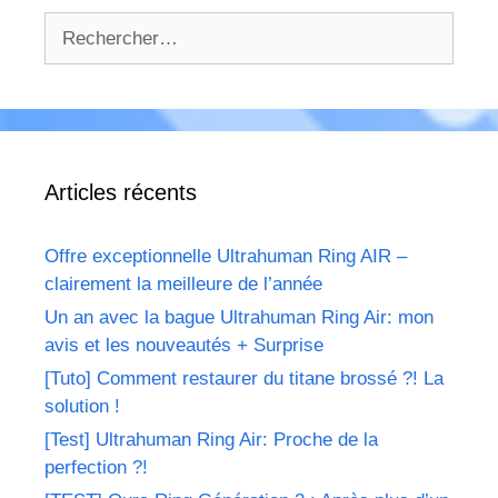
Rechercher :
Articles récents
Offre exceptionnelle Ultrahuman Ring AIR –
clairement la meilleure de l’année
Un an avec la bague Ultrahuman Ring Air: mon
avis et les nouveautés + Surprise
[Tuto] Comment restaurer du titane brossé ?! La
solution !
[Test] Ultrahuman Ring Air: Proche de la
perfection ?!