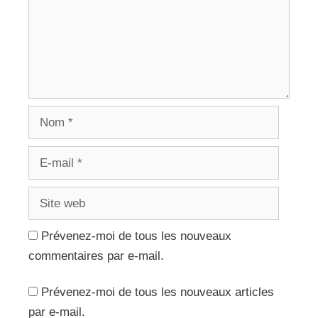
Nom
E-
mail
Site
web
Prévenez-moi de tous les nouveaux
commentaires par e-mail.
Prévenez-moi de tous les nouveaux articles
par e-mail.