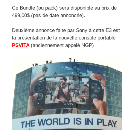
Ce Bundle (ou pack) sera disponible au prix de
499,00$ (pas de date annoncée).
Deuxième annonce faite par Sony à cette E3 est
la présentation de la nouvelle console portable
PSVITA
(anciennement appelé NGP)