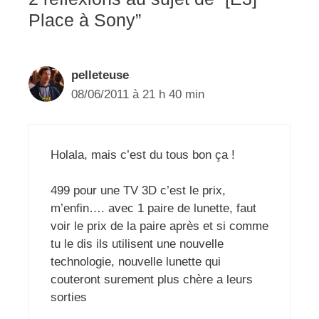
Place à Sony”
pelleteuse
08/06/2011 à 21 h 40 min
Holala, mais c’est du tous bon ça !
499 pour une TV 3D c’est le prix,
m’enfin…. avec 1 paire de lunette, faut
voir le prix de la paire après et si comme
tu le dis ils utilisent une nouvelle
technologie, nouvelle lunette qui
couteront surement plus chère a leurs
sorties