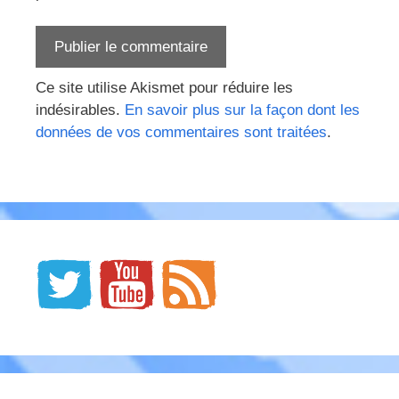
Ce site utilise Akismet pour réduire les
indésirables.
En savoir plus sur la façon dont les
données de vos commentaires sont traitées
.