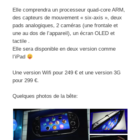
Elle comprendra un processeur quad-core ARM,
des capteurs de mouvement « six-axis », deux
pads analogiques, 2 caméras (une frontale et
une au dos de l’appareil), un écran OLED et
tactile .
Elle sera disponible en deux version comme
l’iPad
Une version Wifi pour 249 € et une version 3G
pour 299 €.
Quelques photos de la bête: