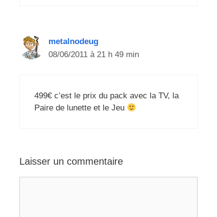
metalnodeug
08/06/2011 à 21 h 49 min
499€ c’est le prix du pack avec la TV, la
Paire de lunette et le Jeu
Laisser un commentaire
Commentaire