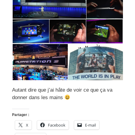
Autant dire que j’ai hâte de voir ce que ça va
donner dans les mains
Partager :
X
Facebook
E-mail