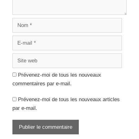
Nom
E-
mail
Site
web
Prévenez-moi de tous les nouveaux
commentaires par e-mail.
Prévenez-moi de tous les nouveaux articles
par e-mail.