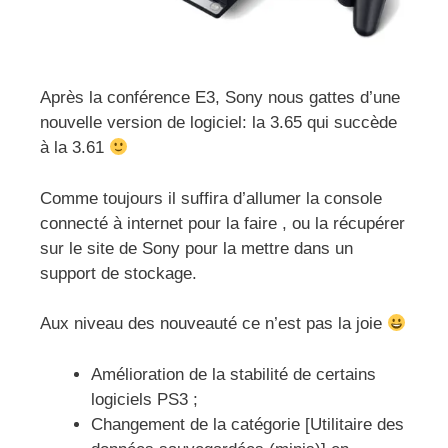
Après la conférence E3, Sony nous gattes d’une
nouvelle version de logiciel: la 3.65 qui succède
à la 3.61
Comme toujours il suffira d’allumer la console
connecté à internet pour la faire , ou la récupérer
sur le site de Sony pour la mettre dans un
support de stockage.
Aux niveau des nouveauté ce n’est pas la joie
Amélioration de la stabilité de certains
logiciels PS3 ;
Changement de la catégorie [Utilitaire des