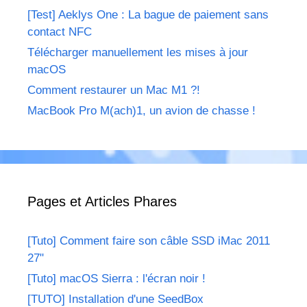
[Test] Aeklys One : La bague de paiement sans
contact NFC
Télécharger manuellement les mises à jour
macOS
Comment restaurer un Mac M1 ?!
MacBook Pro M(ach)1, un avion de chasse !
Pages et Articles Phares
[Tuto] Comment faire son câble SSD iMac 2011
27"
[Tuto] macOS Sierra : l'écran noir !
[TUTO] Installation d'une SeedBox