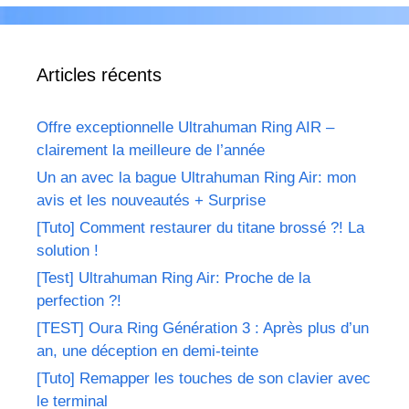
Articles récents
Offre exceptionnelle Ultrahuman Ring AIR –
clairement la meilleure de l’année
Un an avec la bague Ultrahuman Ring Air: mon
avis et les nouveautés + Surprise
[Tuto] Comment restaurer du titane brossé ?! La
solution !
[Test] Ultrahuman Ring Air: Proche de la
perfection ?!
[TEST] Oura Ring Génération 3 : Après plus d’un
an, une déception en demi-teinte
[Tuto] Remapper les touches de son clavier avec
le terminal