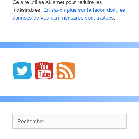
Ce site utilise Akismet pour réduire les
indésirables.
En savoir plus sur la façon dont les
données de vos commentaires sont traitées
.
Rechercher :