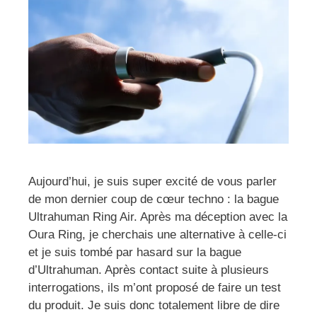
Aujourd’hui, je suis super excité de vous parler
de mon dernier coup de cœur techno : la bague
Ultrahuman Ring Air. Après ma déception avec la
Oura Ring, je cherchais une alternative à celle-ci
et je suis tombé par hasard sur la bague
d’Ultrahuman. Après contact suite à plusieurs
interrogations, ils m’ont proposé de faire un test
du produit. Je suis donc totalement libre de dire