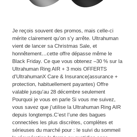
Je reçois souvent des promos, mais celle-ci
mérite clairement qu’on s’y arrête. Ultrahuman
vient de lancer sa Christmas Sale, et
honnêtement…cette offre dépasse même le
Black Friday. Ce que vous obtenez –30 % sur la
Ultrahuman Ring AIR + 3 mois OFFERTS
d’UltrahumanX Care & Insurance(assurance +
protection, habituellement payantes) Offre
valable jusqu’au 28 décembre seulement
Pourquoi je vous en parle Si vous me suivez,
vous savez que j’utilise la Ultrahuman Ring AIR
depuis longtemps.C’est l’une des bagues
connectées les plus discrètes, complètes et
sérieuses du marché pour : le suivi du sommeil