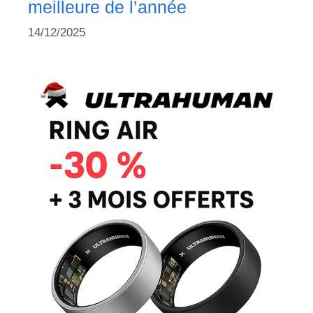
meilleure de l’année
14/12/2025