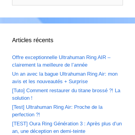
Articles récents
Offre exceptionnelle Ultrahuman Ring AIR –
clairement la meilleure de l’année
Un an avec la bague Ultrahuman Ring Air: mon
avis et les nouveautés + Surprise
[Tuto] Comment restaurer du titane brossé ?! La
solution !
[Test] Ultrahuman Ring Air: Proche de la
perfection ?!
[TEST] Oura Ring Génération 3 : Après plus d’un
an, une déception en demi-teinte