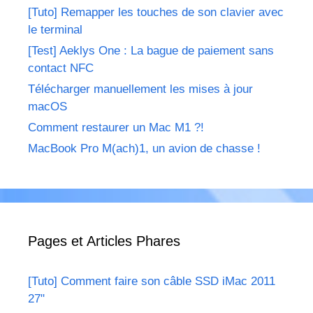
[Tuto] Remapper les touches de son clavier avec
le terminal
[Test] Aeklys One : La bague de paiement sans
contact NFC
Télécharger manuellement les mises à jour
macOS
Comment restaurer un Mac M1 ?!
MacBook Pro M(ach)1, un avion de chasse !
Pages et Articles Phares
[Tuto] Comment faire son câble SSD iMac 2011
27"