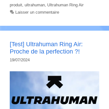
produit
,
ultrahuman
,
Ultrahuman Ring Air
Laisser un commentaire
[Test] Ultrahuman Ring Air:
Proche de la perfection ?!
19/07/2024