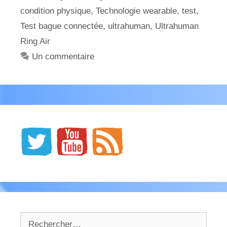
condition physique
,
Technologie wearable
,
test
,
Test bague connectée
,
ultrahuman
,
Ultrahuman
Ring Air
Un commentaire
Rechercher :