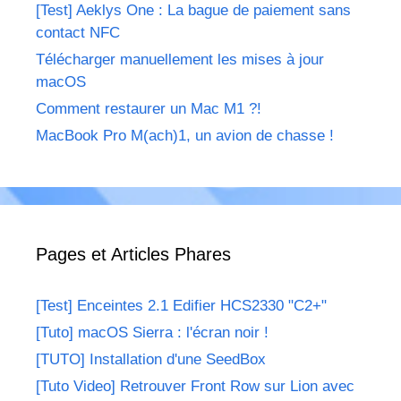
[Test] Aeklys One : La bague de paiement sans
contact NFC
Télécharger manuellement les mises à jour
macOS
Comment restaurer un Mac M1 ?!
MacBook Pro M(ach)1, un avion de chasse !
Pages et Articles Phares
[Test] Enceintes 2.1 Edifier HCS2330 "C2+"
[Tuto] macOS Sierra : l'écran noir !
[TUTO] Installation d'une SeedBox
[Tuto Video] Retrouver Front Row sur Lion avec