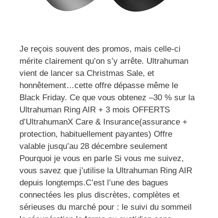
Je reçois souvent des promos, mais celle-ci
mérite clairement qu’on s’y arrête. Ultrahuman
vient de lancer sa Christmas Sale, et
honnêtement…cette offre dépasse même le
Black Friday. Ce que vous obtenez –30 % sur la
Ultrahuman Ring AIR + 3 mois OFFERTS
d’UltrahumanX Care & Insurance(assurance +
protection, habituellement payantes) Offre
valable jusqu’au 28 décembre seulement
Pourquoi je vous en parle Si vous me suivez,
vous savez que j’utilise la Ultrahuman Ring AIR
depuis longtemps.C’est l’une des bagues
connectées les plus discrètes, complètes et
sérieuses du marché pour : le suivi du sommeil