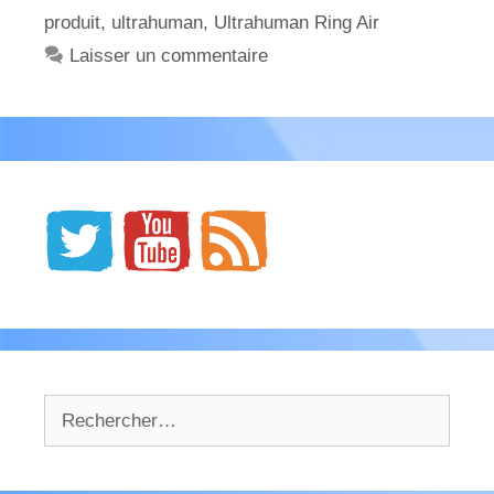
produit
,
ultrahuman
,
Ultrahuman Ring Air
Laisser un commentaire
Rechercher :