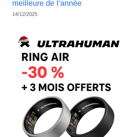
meilleure de l’année
14/12/2025