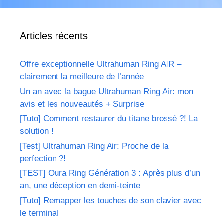
Articles récents
Offre exceptionnelle Ultrahuman Ring AIR –
clairement la meilleure de l’année
Un an avec la bague Ultrahuman Ring Air: mon
avis et les nouveautés + Surprise
[Tuto] Comment restaurer du titane brossé ?! La
solution !
[Test] Ultrahuman Ring Air: Proche de la
perfection ?!
[TEST] Oura Ring Génération 3 : Après plus d’un
an, une déception en demi-teinte
[Tuto] Remapper les touches de son clavier avec
le terminal