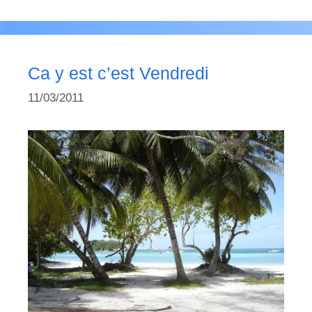
Ca y est c’est Vendredi
11/03/2011