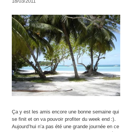
18/03/2011
Ça y est les amis encore une bonne semaine qui
se finit et on va pouvoir profiter du week end :).
Aujourd’hui n’a pas été une grande journée en ce