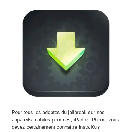
Pour tous les adeptes du jailbreak sur nos
appareils mobiles pommés, iPad et iPhone, vous
devez certainement connaître Install0us