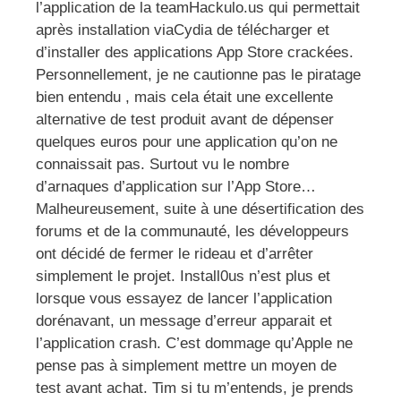
l’application de la teamHackulo.us qui permettait
après installation viaCydia de télécharger et
d’installer des applications App Store crackées.
Personnellement, je ne cautionne pas le piratage
bien entendu , mais cela était une excellente
alternative de test produit avant de dépenser
quelques euros pour une application qu’on ne
connaissait pas. Surtout vu le nombre
d’arnaques d’application sur l’App Store…
Malheureusement, suite à une désertification des
forums et de la communauté, les développeurs
ont décidé de fermer le rideau et d’arrêter
simplement le projet. Install0us n’est plus et
lorsque vous essayez de lancer l’application
dorénavant, un message d’erreur apparait et
l’application crash. C’est dommage qu’Apple ne
pense pas à simplement mettre un moyen de
test avant achat. Tim si tu m’entends, je prends