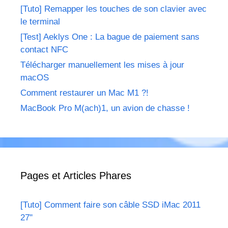
[Tuto] Remapper les touches de son clavier avec
le terminal
[Test] Aeklys One : La bague de paiement sans
contact NFC
Télécharger manuellement les mises à jour
macOS
Comment restaurer un Mac M1 ?!
MacBook Pro M(ach)1, un avion de chasse !
Pages et Articles Phares
[Tuto] Comment faire son câble SSD iMac 2011
27"