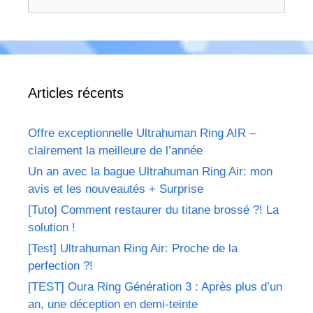
Articles récents
Offre exceptionnelle Ultrahuman Ring AIR –
clairement la meilleure de l’année
Un an avec la bague Ultrahuman Ring Air: mon
avis et les nouveautés + Surprise
[Tuto] Comment restaurer du titane brossé ?! La
solution !
[Test] Ultrahuman Ring Air: Proche de la
perfection ?!
[TEST] Oura Ring Génération 3 : Après plus d’un
an, une déception en demi-teinte