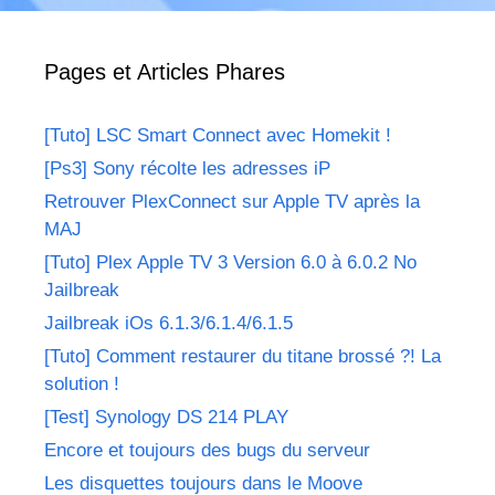
Pages et Articles Phares
[Tuto] LSC Smart Connect avec Homekit !
[Ps3] Sony récolte les adresses iP
Retrouver PlexConnect sur Apple TV après la
MAJ
[Tuto] Plex Apple TV 3 Version 6.0 à 6.0.2 No
Jailbreak
Jailbreak iOs 6.1.3/6.1.4/6.1.5
[Tuto] Comment restaurer du titane brossé ?! La
solution !
[Test] Synology DS 214 PLAY
Encore et toujours des bugs du serveur
Les disquettes toujours dans le Moove