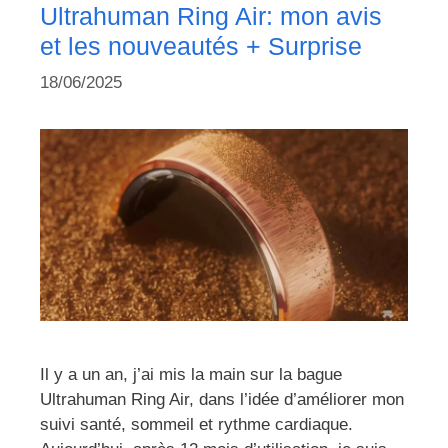
Ultrahuman Ring Air: mon avis
et les nouveautés + Surprise
18/06/2025
Il y a un an, j’ai mis la main sur la bague
Ultrahuman Ring Air, dans l’idée d’améliorer mon
suivi santé, sommeil et rythme cardiaque.