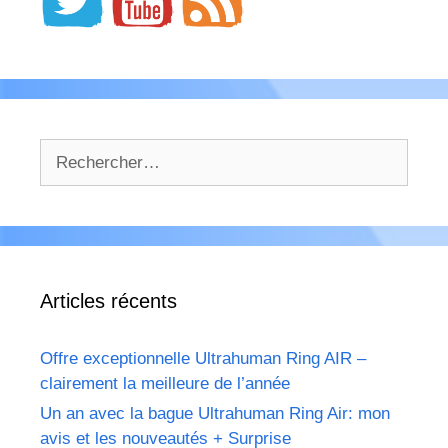
Rechercher :
Articles récents
Offre exceptionnelle Ultrahuman Ring AIR –
clairement la meilleure de l’année
Un an avec la bague Ultrahuman Ring Air: mon
avis et les nouveautés + Surprise