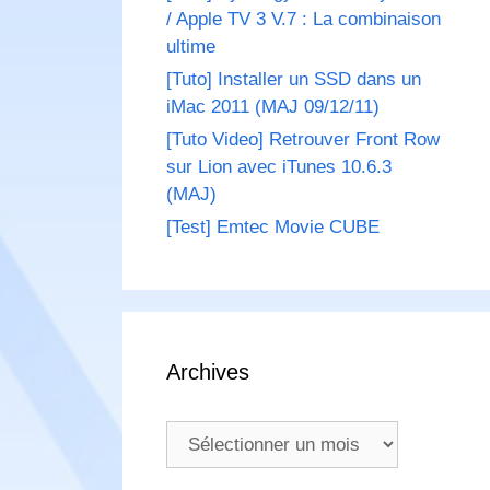
/ Apple TV 3 V.7 : La combinaison
ultime
[Tuto] Installer un SSD dans un
iMac 2011 (MAJ 09/12/11)
[Tuto Video] Retrouver Front Row
sur Lion avec iTunes 10.6.3
(MAJ)
[Test] Emtec Movie CUBE
Archives
Archives