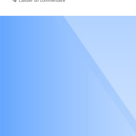
Laisser un commentaire