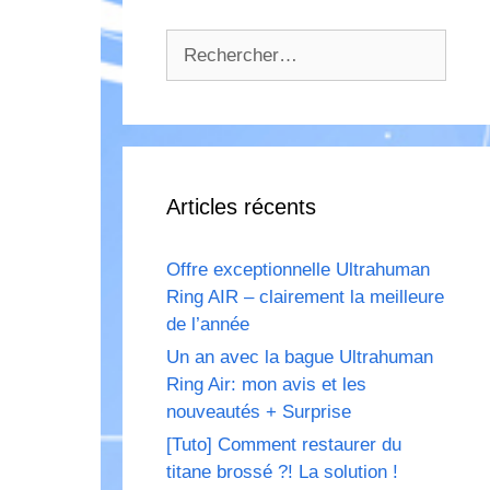
Rechercher :
Articles récents
Offre exceptionnelle Ultrahuman
Ring AIR – clairement la meilleure
de l’année
Un an avec la bague Ultrahuman
Ring Air: mon avis et les
nouveautés + Surprise
[Tuto] Comment restaurer du
titane brossé ?! La solution !