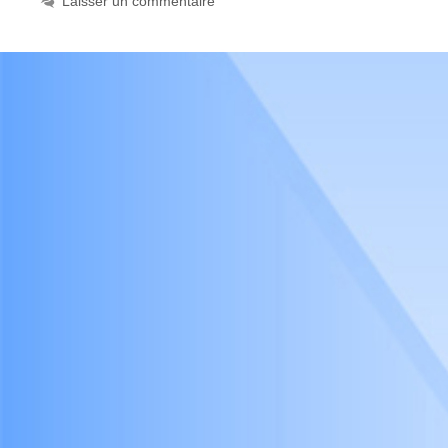
Laisser un commentaire