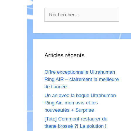
Rechercher :
Articles récents
Offre exceptionnelle Ultrahuman
Ring AIR – clairement la meilleure
de l’année
Un an avec la bague Ultrahuman
Ring Air: mon avis et les
nouveautés + Surprise
[Tuto] Comment restaurer du
titane brossé ?! La solution !