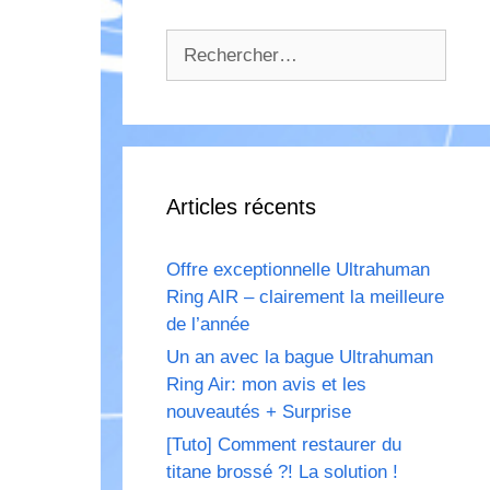
Rechercher :
Articles récents
Offre exceptionnelle Ultrahuman
Ring AIR – clairement la meilleure
de l’année
Un an avec la bague Ultrahuman
Ring Air: mon avis et les
nouveautés + Surprise
[Tuto] Comment restaurer du
titane brossé ?! La solution !