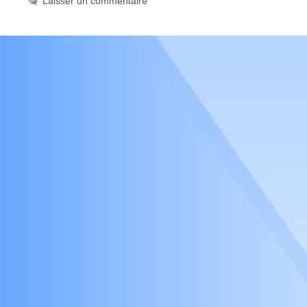
Laisser un commentaire