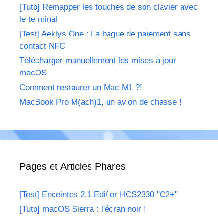
[Tuto] Remapper les touches de son clavier avec
le terminal
[Test] Aeklys One : La bague de paiement sans
contact NFC
Télécharger manuellement les mises à jour
macOS
Comment restaurer un Mac M1 ?!
MacBook Pro M(ach)1, un avion de chasse !
Pages et Articles Phares
[Test] Enceintes 2.1 Edifier HCS2330 "C2+"
[Tuto] macOS Sierra : l'écran noir !