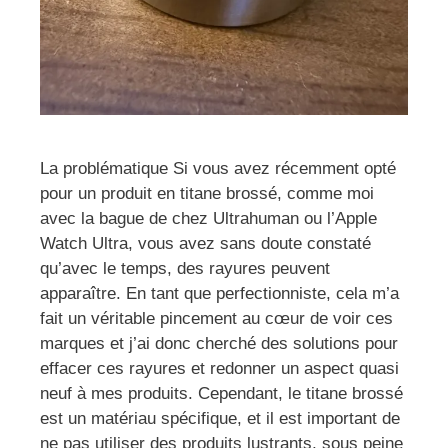
La problématique Si vous avez récemment opté
pour un produit en titane brossé, comme moi
avec la bague de chez Ultrahuman ou l’Apple
Watch Ultra, vous avez sans doute constaté
qu’avec le temps, des rayures peuvent
apparaître. En tant que perfectionniste, cela m’a
fait un véritable pincement au cœur de voir ces
marques et j’ai donc cherché des solutions pour
effacer ces rayures et redonner un aspect quasi
neuf à mes produits. Cependant, le titane brossé
est un matériau spécifique, et il est important de
ne pas utiliser des produits lustrants, sous peine