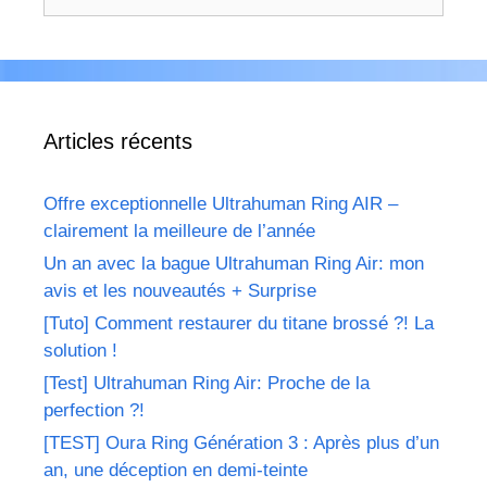
Articles récents
Offre exceptionnelle Ultrahuman Ring AIR –
clairement la meilleure de l’année
Un an avec la bague Ultrahuman Ring Air: mon
avis et les nouveautés + Surprise
[Tuto] Comment restaurer du titane brossé ?! La
solution !
[Test] Ultrahuman Ring Air: Proche de la
perfection ?!
[TEST] Oura Ring Génération 3 : Après plus d’un
an, une déception en demi-teinte