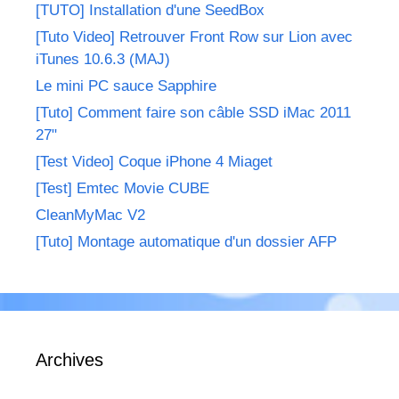
[TUTO] Installation d'une SeedBox
[Tuto Video] Retrouver Front Row sur Lion avec
iTunes 10.6.3 (MAJ)
Le mini PC sauce Sapphire
[Tuto] Comment faire son câble SSD iMac 2011
27"
[Test Video] Coque iPhone 4 Miaget
[Test] Emtec Movie CUBE
CleanMyMac V2
[Tuto] Montage automatique d'un dossier AFP
Archives