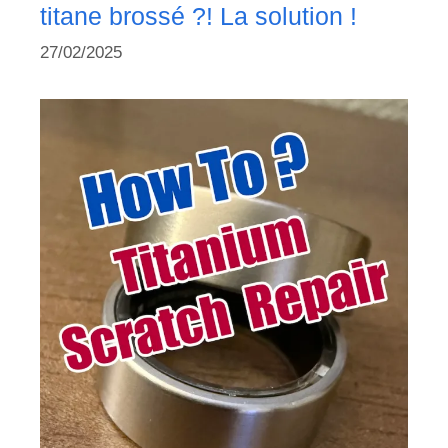
titane brossé ?! La solution !
27/02/2025