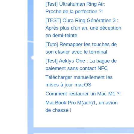
[Test] Ultrahuman Ring Air:
Proche de la perfection ?!
[TEST] Oura Ring Génération 3 :
Après plus d’un an, une déception
en demi-teinte
[Tuto] Remapper les touches de
son clavier avec le terminal
[Test] Aeklys One : La bague de
paiement sans contact NFC
Télécharger manuellement les
mises à jour macOS
Comment restaurer un Mac M1 ?!
MacBook Pro M(ach)1, un avion
de chasse !