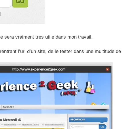
me sera vraiment très utile dans mon travail.
entrant l’url d’un site, de le tester dans une multitude de