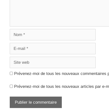
Nom
E-
mail
Site
web
Prévenez-moi de tous les nouveaux commentaires p
Prévenez-moi de tous les nouveaux articles par e-m