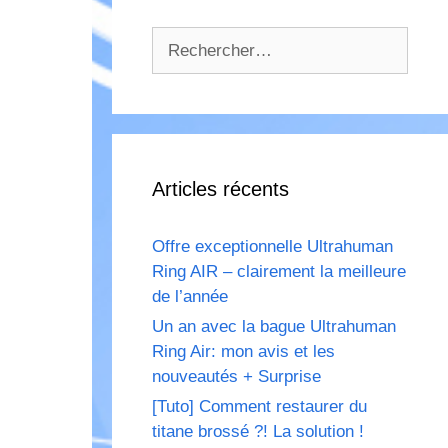
Rechercher :
Articles récents
Offre exceptionnelle Ultrahuman
Ring AIR – clairement la meilleure
de l’année
Un an avec la bague Ultrahuman
Ring Air: mon avis et les
nouveautés + Surprise
[Tuto] Comment restaurer du
titane brossé ?! La solution !