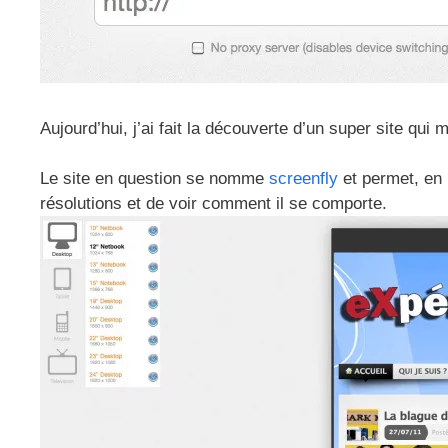
Aujourd’hui, j’ai fait la découverte d’un super site qui 
Le site en question se nomme
screenfly
et permet, en r
résolutions et de voir comment il se comporte.