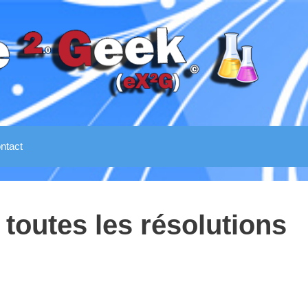
ntact
 toutes les résolutions