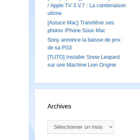
/ Apple TV 3 V.7 : La combinaison
ultime
[Astuce Mac] Transférer ses
photos iPhone Sous Mac
Sony annonce la baisse de prix
de sa PS3
[TUTO] Installer Snow Leopard
sur une Machine Lion Origine
Archives
Archives