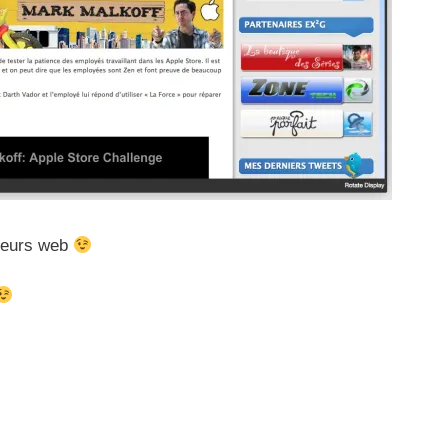
ppeurs web