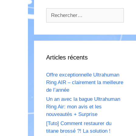
Rechercher :
Articles récents
Offre exceptionnelle Ultrahuman
Ring AIR – clairement la meilleure
de l’année
Un an avec la bague Ultrahuman
Ring Air: mon avis et les
nouveautés + Surprise
[Tuto] Comment restaurer du
titane brossé ?! La solution !