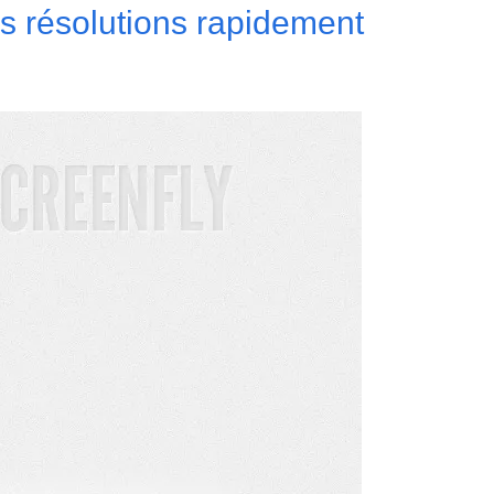
les résolutions rapidement