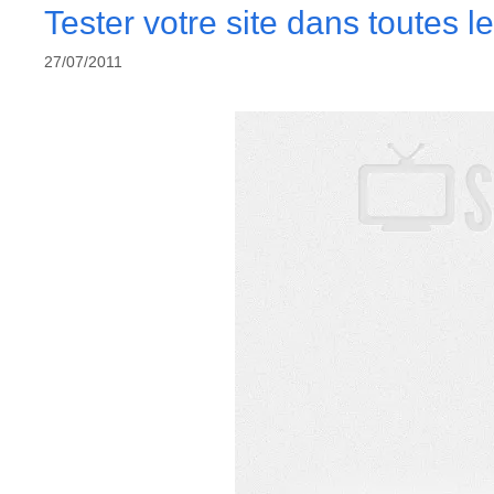
Tester votre site dans toutes 
27/07/2011