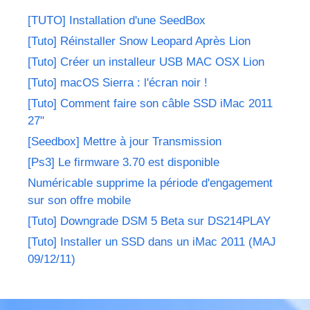
[TUTO] Installation d'une SeedBox
[Tuto] Réinstaller Snow Leopard Après Lion
[Tuto] Créer un installeur USB MAC OSX Lion
[Tuto] macOS Sierra : l'écran noir !
[Tuto] Comment faire son câble SSD iMac 2011
27"
[Seedbox] Mettre à jour Transmission
[Ps3] Le firmware 3.70 est disponible
Numéricable supprime la période d'engagement
sur son offre mobile
[Tuto] Downgrade DSM 5 Beta sur DS214PLAY
[Tuto] Installer un SSD dans un iMac 2011 (MAJ
09/12/11)