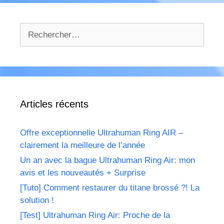
Rechercher :
Articles récents
Offre exceptionnelle Ultrahuman Ring AIR –
clairement la meilleure de l’année
Un an avec la bague Ultrahuman Ring Air: mon
avis et les nouveautés + Surprise
[Tuto] Comment restaurer du titane brossé ?! La
solution !
[Test] Ultrahuman Ring Air: Proche de la