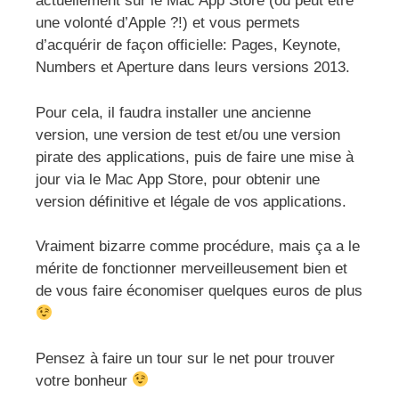
actuellement sur le Mac App Store (ou peut être
une volonté d’Apple ?!) et vous permets
d’acquérir de façon officielle: Pages, Keynote,
Numbers et Aperture dans leurs versions 2013.
Pour cela, il faudra installer une ancienne
version, une version de test et/ou une version
pirate des applications, puis de faire une mise à
jour via le Mac App Store, pour obtenir une
version définitive et légale de vos applications.
Vraiment bizarre comme procédure, mais ça a le
mérite de fonctionner merveilleusement bien et
de vous faire économiser quelques euros de plus
Pensez à faire un tour sur le net pour trouver
votre bonheur