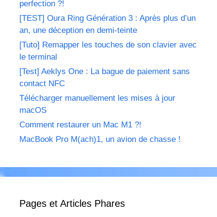
perfection ?!
[TEST] Oura Ring Génération 3 : Après plus d’un
an, une déception en demi-teinte
[Tuto] Remapper les touches de son clavier avec
le terminal
[Test] Aeklys One : La bague de paiement sans
contact NFC
Télécharger manuellement les mises à jour
macOS
Comment restaurer un Mac M1 ?!
MacBook Pro M(ach)1, un avion de chasse !
Pages et Articles Phares