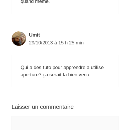
quand même.
Umit
29/10/2013 à 15 h 25 min
Qui a des tuto pour apprendre a utilise
aperture? ça serait la bien venu.
Laisser un commentaire
Commentaire