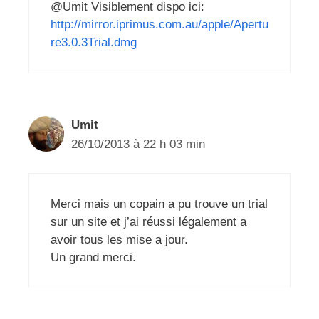
@Umit Visiblement dispo ici:
http://mirror.iprimus.com.au/apple/Apertu
re3.0.3Trial.dmg
Umit
26/10/2013 à 22 h 03 min
Merci mais un copain a pu trouve un trial
sur un site et j’ai réussi légalement a
avoir tous les mise a jour.
Un grand merci.