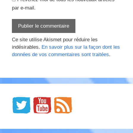
par e-mail.
Ce site utilise Akismet pour réduire les
indésirables.
En savoir plus sur la façon dont les
données de vos commentaires sont traitées
.