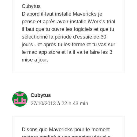
Cubytus
D’abord il faut installé Mavericks je
pense et après avoir installe iWork’s trial
il faut que tu ouvre les logiciels et que tu
sélectionné la période d’essaie de 30
jours . et après tu les ferme et tu vas sur
le mac app store et la il va te faire les 3
mise a jour.
Cubytus
27/10/2013 à 22 h 43 min
Disons que Mavericks pour le moment