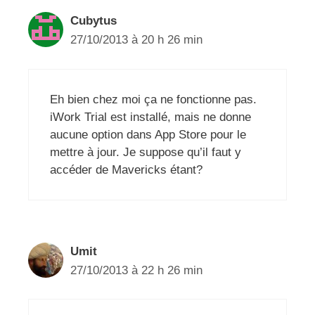
Cubytus
27/10/2013 à 20 h 26 min
Eh bien chez moi ça ne fonctionne pas.
iWork Trial est installé, mais ne donne
aucune option dans App Store pour le
mettre à jour. Je suppose qu’il faut y
accéder de Mavericks étant?
Umit
27/10/2013 à 22 h 26 min