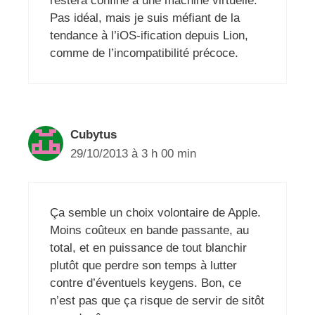
restera confiné à une machine virtuelle.
Pas idéal, mais je suis méfiant de la
tendance à l’iOS-ification depuis Lion,
comme de l’incompatibilité précoce.
Cubytus
29/10/2013 à 3 h 00 min
Ça semble un choix volontaire de Apple.
Moins coûteux en bande passante, au
total, et en puissance de tout blanchir
plutôt que perdre son temps à lutter
contre d’éventuels keygens. Bon, ce
n’est pas que ça risque de servir de sitôt