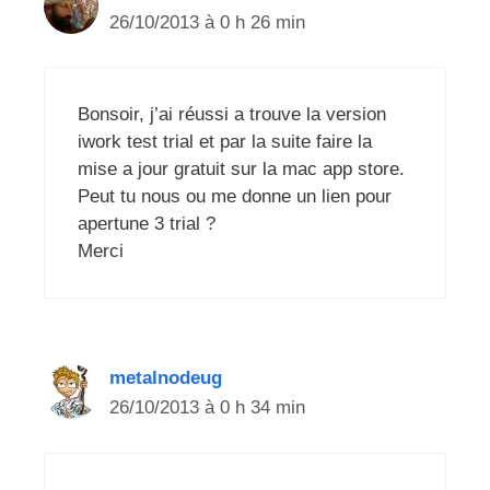
26/10/2013 à 0 h 26 min
Bonsoir, j’ai réussi a trouve la version
iwork test trial et par la suite faire la
mise a jour gratuit sur la mac app store.
Peut tu nous ou me donne un lien pour
apertune 3 trial ?
Merci
metalnodeug
26/10/2013 à 0 h 34 min