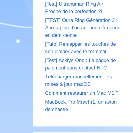
[Test] Ultrahuman Ring Air:
Proche de la perfection ?!
[TEST] Oura Ring Génération 3 :
Après plus d’un an, une déception
en demi-teinte
[Tuto] Remapper les touches de
son clavier avec le terminal
[Test] Aeklys One : La bague de
paiement sans contact NFC
Télécharger manuellement les
mises à jour macOS
Comment restaurer un Mac M1 ?!
MacBook Pro M(ach)1, un avion
de chasse !