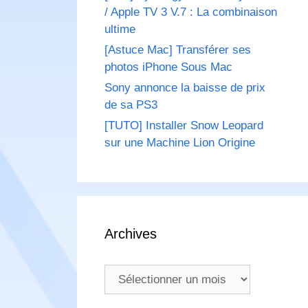
/ Apple TV 3 V.7 : La combinaison
ultime
[Astuce Mac] Transférer ses
photos iPhone Sous Mac
Sony annonce la baisse de prix
de sa PS3
[TUTO] Installer Snow Leopard
sur une Machine Lion Origine
Archives
Archives