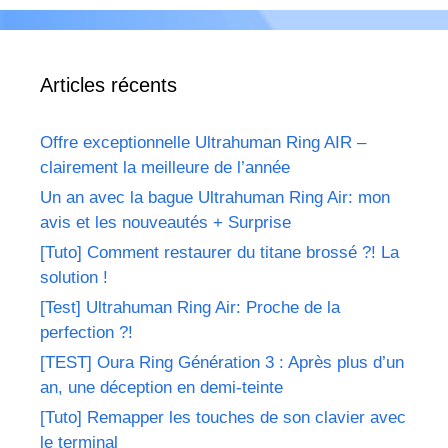
Articles récents
Offre exceptionnelle Ultrahuman Ring AIR –
clairement la meilleure de l’année
Un an avec la bague Ultrahuman Ring Air: mon
avis et les nouveautés + Surprise
[Tuto] Comment restaurer du titane brossé ?! La
solution !
[Test] Ultrahuman Ring Air: Proche de la
perfection ?!
[TEST] Oura Ring Génération 3 : Après plus d’un
an, une déception en demi-teinte
[Tuto] Remapper les touches de son clavier avec
le terminal