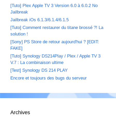
[Tuto] Plex Apple TV 3 Version 6.0 à 6.0.2 No
Jailbreak
Jailbreak iOs 6.1.3/6.1.4/6.1.5
[Tuto] Comment restaurer du titane brossé ?! La
solution !
[Sony] PS Store de retour aujourd'hui ? [EDIT:
FAKE]
[Tuto] Synology DS214Play / Plex / Apple TV 3
V.7 : La combinaison ultime
[Test] Synology DS 214 PLAY
Encore et toujours des bugs du serveur
Archives