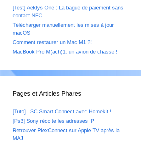
[Test] Aeklys One : La bague de paiement sans
contact NFC
Télécharger manuellement les mises à jour
macOS
Comment restaurer un Mac M1 ?!
MacBook Pro M(ach)1, un avion de chasse !
Pages et Articles Phares
[Tuto] LSC Smart Connect avec Homekit !
[Ps3] Sony récolte les adresses iP
Retrouver PlexConnect sur Apple TV après la
MAJ