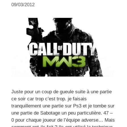
09/03/2012
Juste pour un coup de gueule suite à une partie
ce soir car trop c’est trop. je faisais
tranquillement une partie sur Ps3 et je tombe sur
une partie de Sabotage un peu particulière. 47 –
0 pour chaque joueur de l’équipe adverse… Mais