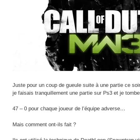
Juste pour un coup de gueule suite à une partie ce soir 
je faisais tranquillement une partie sur Ps3 et je tomb
47 – 0 pour chaque joueur de l’équipe adverse…
Mais comment ont-ils fait ?