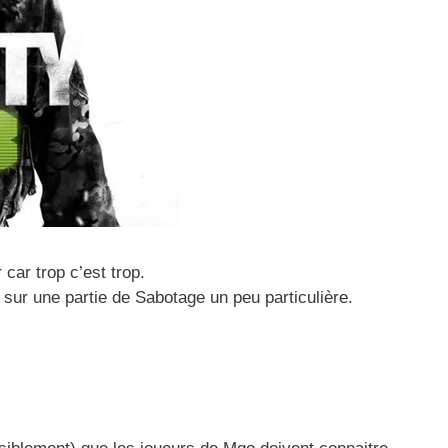
car trop c’est trop.
e sur une partie de Sabotage un peu particulière.