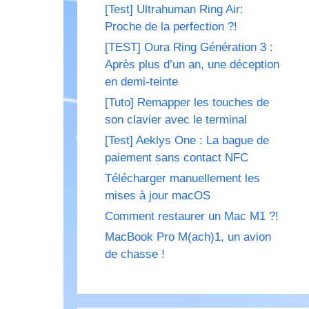
[Test] Ultrahuman Ring Air:
Proche de la perfection ?!
[TEST] Oura Ring Génération 3 :
Après plus d’un an, une déception
en demi-teinte
[Tuto] Remapper les touches de
son clavier avec le terminal
[Test] Aeklys One : La bague de
paiement sans contact NFC
Télécharger manuellement les
mises à jour macOS
Comment restaurer un Mac M1 ?!
MacBook Pro M(ach)1, un avion
de chasse !