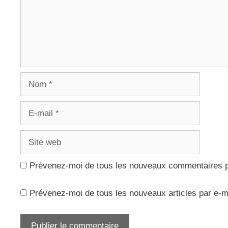
Nom
E-
mail
Site
web
Prévenez-moi de tous les nouveaux commentaires p
Prévenez-moi de tous les nouveaux articles par e-m