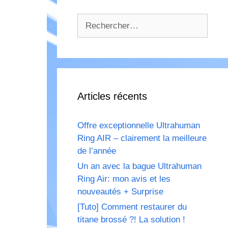
Rechercher :
Articles récents
Offre exceptionnelle Ultrahuman
Ring AIR – clairement la meilleure
de l’année
Un an avec la bague Ultrahuman
Ring Air: mon avis et les
nouveautés + Surprise
[Tuto] Comment restaurer du
titane brossé ?! La solution !