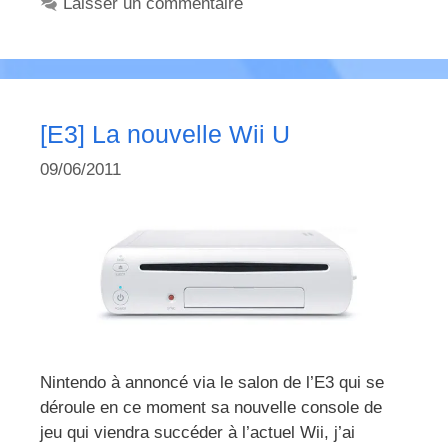
Laisser un commentaire
[E3] La nouvelle Wii U
09/06/2011
Nintendo à annoncé via le salon de l’E3 qui se
déroule en ce moment sa nouvelle console de
jeu qui viendra succéder à l’actuel Wii, j’ai