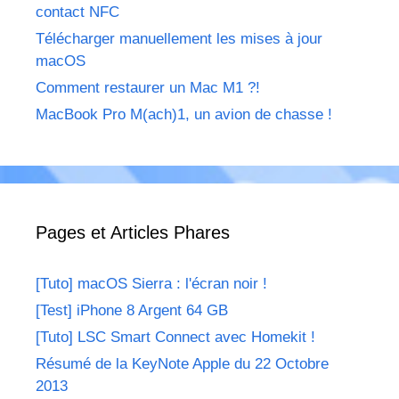
contact NFC
Télécharger manuellement les mises à jour
macOS
Comment restaurer un Mac M1 ?!
MacBook Pro M(ach)1, un avion de chasse !
Pages et Articles Phares
[Tuto] macOS Sierra : l'écran noir !
[Test] iPhone 8 Argent 64 GB
[Tuto] LSC Smart Connect avec Homekit !
Résumé de la KeyNote Apple du 22 Octobre
2013