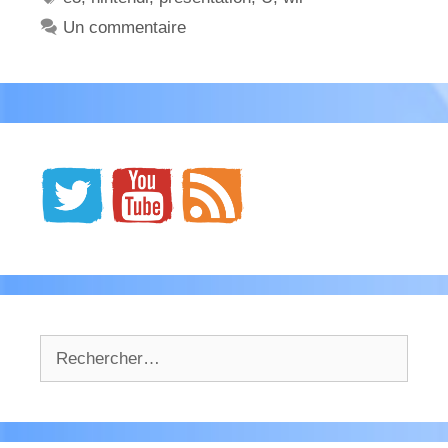
Un commentaire
Rechercher :