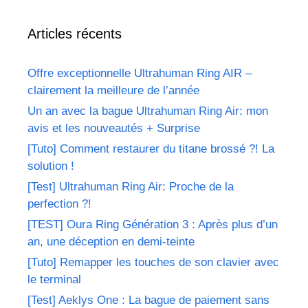
Articles récents
Offre exceptionnelle Ultrahuman Ring AIR –
clairement la meilleure de l’année
Un an avec la bague Ultrahuman Ring Air: mon
avis et les nouveautés + Surprise
[Tuto] Comment restaurer du titane brossé ?! La
solution !
[Test] Ultrahuman Ring Air: Proche de la
perfection ?!
[TEST] Oura Ring Génération 3 : Après plus d’un
an, une déception en demi-teinte
[Tuto] Remapper les touches de son clavier avec
le terminal
[Test] Aeklys One : La bague de paiement sans