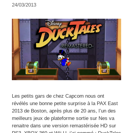
24/03/2013
Les petits gars de chez Capcom nous ont
révélés une bonne petite surprise à la PAX East
2013 de Boston, après plus de 20 ans, l’un des
meilleurs jeux de plateforme sortie sur Nes va
renaitre dans une version remastérisée HD sur