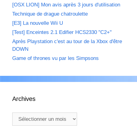
[OSX LION] Mon avis après 3 jours d'utilisation
Technique de drague chatroulette
[E3] La nouvelle Wii U
[Test] Enceintes 2.1 Edifier HCS2330 "C2+"
Après Playstation c'est au tour de la Xbox d'être
DOWN
Game of thrones vu par les Simpsons
Archives
Archives