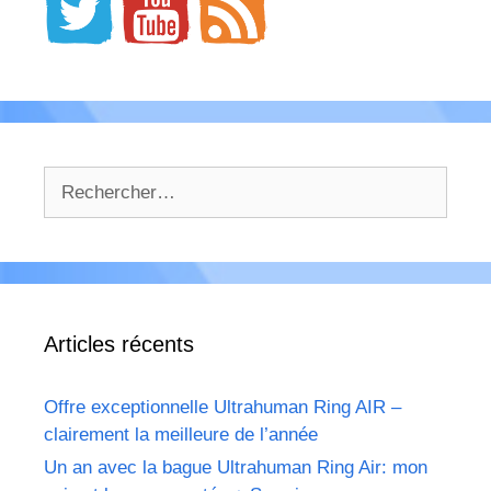
Rechercher :
Articles récents
Offre exceptionnelle Ultrahuman Ring AIR –
clairement la meilleure de l’année
Un an avec la bague Ultrahuman Ring Air: mon