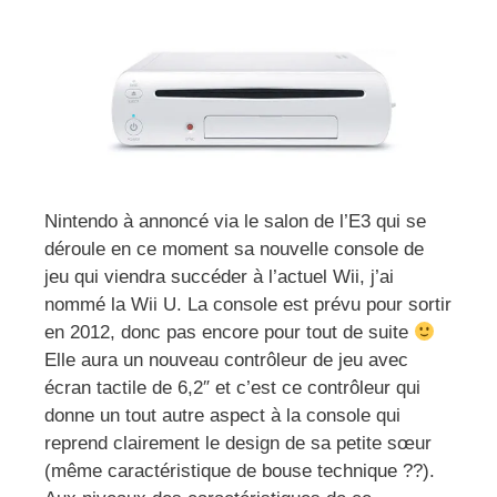
Nintendo à annoncé via le salon de l’E3 qui se
déroule en ce moment sa nouvelle console de
jeu qui viendra succéder à l’actuel Wii, j’ai
nommé la Wii U. La console est prévu pour sortir
en 2012, donc pas encore pour tout de suite
Elle aura un nouveau contrôleur de jeu avec
écran tactile de 6,2″ et c’est ce contrôleur qui
donne un tout autre aspect à la console qui
reprend clairement le design de sa petite sœur
(même caractéristique de bouse technique ??).