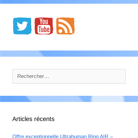
Rechercher :
Articles récents
Offre exceptionnelle Ultrahuman Ring AIR –