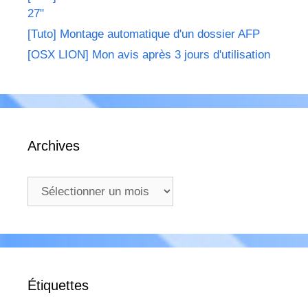
27"
[Tuto] Montage automatique d'un dossier AFP
[OSX LION] Mon avis après 3 jours d'utilisation
Archives
Archives
Étiquettes