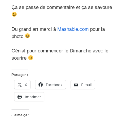
Ça se passe de commentaire et ça se savoure
Du grand art merci à
Mashable.com
pour la
photo
Génial pour commencer le Dimanche avec le
sourire
Partager :
X
Facebook
E-mail
Imprimer
J’aime ça :