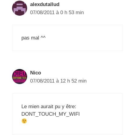
alexdutallud
07/08/2011 à 0 h 53 min
pas mal ^^
Nico
07/08/2011 à 12 h 52 min
Le mien aurait pu y être:
DONT_TOUCH_MY_WIFI