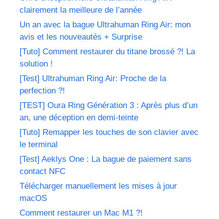
clairement la meilleure de l’année
Un an avec la bague Ultrahuman Ring Air: mon
avis et les nouveautés + Surprise
[Tuto] Comment restaurer du titane brossé ?! La
solution !
[Test] Ultrahuman Ring Air: Proche de la
perfection ?!
[TEST] Oura Ring Génération 3 : Après plus d’un
an, une déception en demi-teinte
[Tuto] Remapper les touches de son clavier avec
le terminal
[Test] Aeklys One : La bague de paiement sans
contact NFC
Télécharger manuellement les mises à jour
macOS
Comment restaurer un Mac M1 ?!