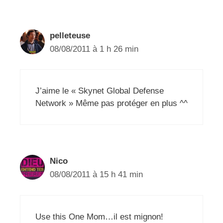
pelleteuse
08/08/2011 à 1 h 26 min
J’aime le « Skynet Global Defense
Network » Même pas protéger en plus ^^
Nico
08/08/2011 à 15 h 41 min
Use this One Mom…il est mignon!