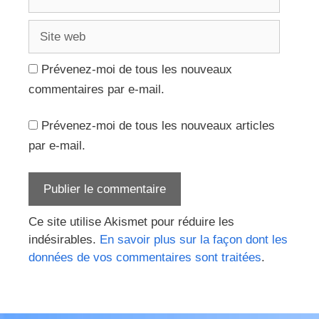
mail
Site
web
Prévenez-moi de tous les nouveaux
commentaires par e-mail.
Prévenez-moi de tous les nouveaux articles
par e-mail.
Ce site utilise Akismet pour réduire les
indésirables.
En savoir plus sur la façon dont les
données de vos commentaires sont traitées
.