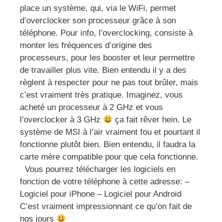
place un système, qui, via le WiFi, permet
d’overclocker son processeur grâce à son
téléphone. Pour info, l’overclocking, consiste à
monter les fréquences d’origine des
processeurs, pour les booster et leur permettre
de travailler plus vite. Bien entendu il y a des
règlent à respecter pour ne pas tout brûler, mais
c’est vraiment très pratique. Imaginez, vous
acheté un processeur à 2 GHz et vous
l’overclocker à 3 GHz
ça fait rêver hein. Le
système de MSI à l’air vraiment fou et pourtant il
fonctionne plutôt bien. Bien entendu, il faudra la
carte mère compatible pour que cela fonctionne.
Vous pourrez télécharger les logiciels en
fonction de votre téléphone à cette adresse: –
Logiciel pour iPhone – Logiciel pour Android
C’est vraiment impressionnant ce qu’on fait de
nos jours