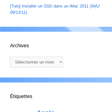
[Tuto] Installer un SSD dans un iMac 2011 (MAJ
09/12/11)
Archives
Archives
Étiquettes