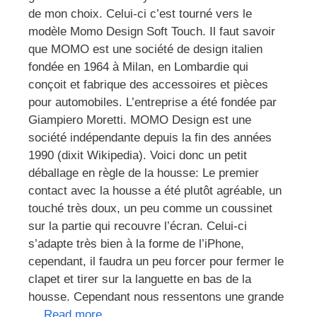
de mon choix. Celui-ci c’est tourné vers le
modèle Momo Design Soft Touch. Il faut savoir
que MOMO est une société de design italien
fondée en 1964 à Milan, en Lombardie qui
conçoit et fabrique des accessoires et pièces
pour automobiles. L’entreprise a été fondée par
Giampiero Moretti. MOMO Design est une
société indépendante depuis la fin des années
1990 (dixit Wikipedia). Voici donc un petit
déballage en règle de la housse: Le premier
contact avec la housse a été plutôt agréable, un
touché très doux, un peu comme un coussinet
sur la partie qui recouvre l’écran. Celui-ci
s’adapte très bien à la forme de l’iPhone,
cependant, il faudra un peu forcer pour fermer le
clapet et tirer sur la languette en bas de la
housse. Cependant nous ressentons une grande
…
Read more…