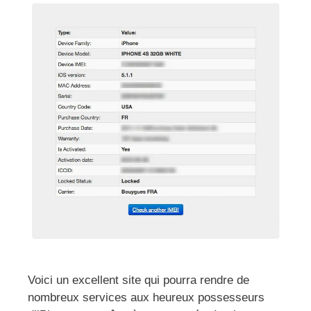
Voici un excellent site qui pourra rendre de
nombreux services aux heureux possesseurs