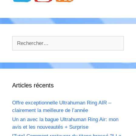
Rechercher :
Articles récents
Offre exceptionnelle Ultrahuman Ring AIR –
clairement la meilleure de l’année
Un an avec la bague Ultrahuman Ring Air: mon
avis et les nouveautés + Surprise