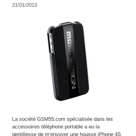
21/01/2013
La société GSM55.com spécialisée dans les
accessoires téléphone portable a eu la
gentillesse de m’envoyer une housse iPhone 4S