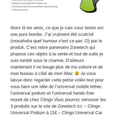
Alors là les amis, ce que je vais vous tester est
une pure bombe. J’ai vraiment été scotché
(mouahaha quel humour n’est ce pas :D) par le
produit. C’est notre partenaire Zonetech qui
propose ces objets à la vente et tout de suite je
suis tombé sous le charme. D’ailleurs
maintenant il ne bouge plus de ma voiture et de
mon bureau à côté de mon iMac
Je vous
laisse donc regarder cette petite vidéo test pour
vous faire une idée de l’universal mobile tether,
l’universal podium et l’universal hands-free
mount de chez Clingo Vous pourrez retrouver les
3 produits sur le site de Zonetech ici: – Clingo
Universal Podium à 21€ – Clingo Universal Car