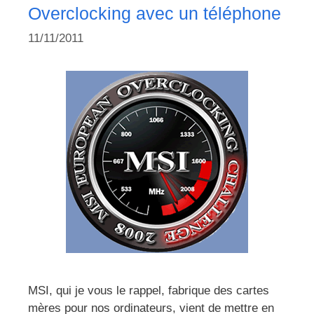
Overclocking avec un téléphone
11/11/2011
MSI, qui je vous le rappel, fabrique des cartes
mères pour nos ordinateurs, vient de mettre en